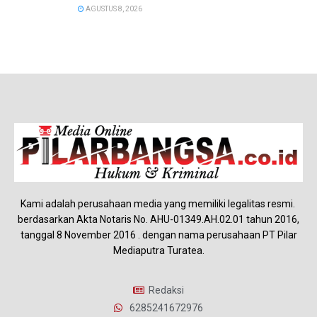
AGUSTUS 8, 2026
Kami adalah perusahaan media yang memiliki legalitas resmi.
berdasarkan Akta Notaris No. AHU-01349.AH.02.01 tahun 2016,
tanggal 8 November 2016 . dengan nama perusahaan PT Pilar
Mediaputra Turatea.
Redaksi
6285241672976