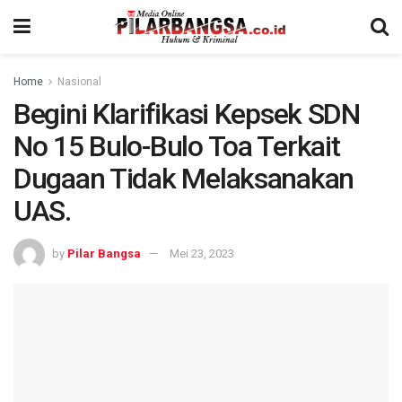
Home
Nasional
Begini Klarifikasi Kepsek SDN
No 15 Bulo-Bulo Toa Terkait
Dugaan Tidak Melaksanakan
UAS.
by
Pilar Bangsa
Mei 23, 2023