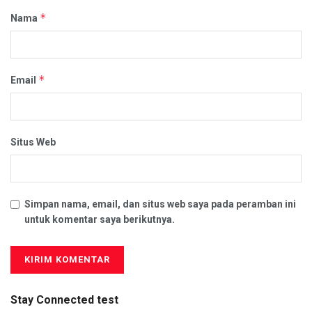
*
Nama
*
Email
Situs Web
Simpan nama, email, dan situs web saya pada peramban ini
untuk komentar saya berikutnya.
Stay Connected test