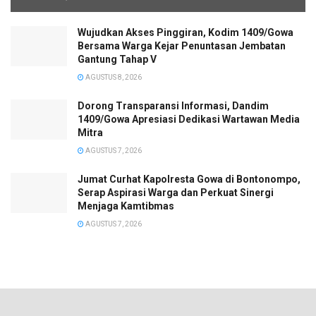
Wujudkan Akses Pinggiran, Kodim 1409/Gowa
Bersama Warga Kejar Penuntasan Jembatan
Gantung Tahap V
AGUSTUS 8, 2026
Dorong Transparansi Informasi, Dandim
1409/Gowa Apresiasi Dedikasi Wartawan Media
Mitra
AGUSTUS 7, 2026
Jumat Curhat Kapolresta Gowa di Bontonompo,
Serap Aspirasi Warga dan Perkuat Sinergi
Menjaga Kamtibmas
AGUSTUS 7, 2026