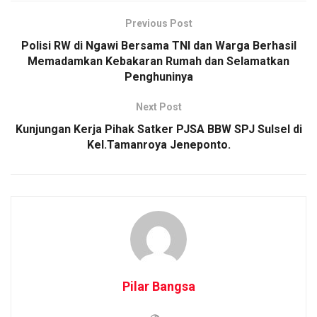
Previous Post
Polisi RW di Ngawi Bersama TNI dan Warga Berhasil
Memadamkan Kebakaran Rumah dan Selamatkan
Penghuninya
Next Post
Kunjungan Kerja Pihak Satker PJSA BBW SPJ Sulsel di
Kel.Tamanroya Jeneponto.
Pilar Bangsa