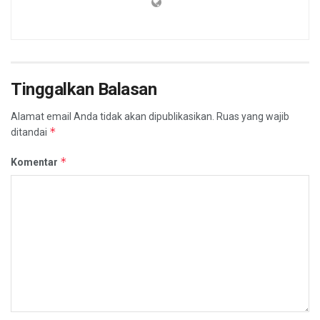
Tinggalkan Balasan
Alamat email Anda tidak akan dipublikasikan.
Ruas yang wajib
*
ditandai
*
Komentar