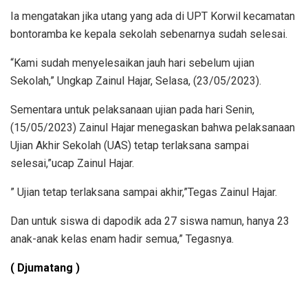
Ia mengatakan jika utang yang ada di UPT Korwil kecamatan
bontoramba ke kepala sekolah sebenarnya sudah selesai.
“Kami sudah menyelesaikan jauh hari sebelum ujian
Sekolah,” Ungkap Zainul Hajar, Selasa, (23/05/2023).
Sementara untuk pelaksanaan ujian pada hari Senin,
(15/05/2023) Zainul Hajar menegaskan bahwa pelaksanaan
Ujian Akhir Sekolah (UAS) tetap terlaksana sampai
selesai,”ucap Zainul Hajar.
” Ujian tetap terlaksana sampai akhir,”Tegas Zainul Hajar.
Dan untuk siswa di dapodik ada 27 siswa namun, hanya 23
anak-anak kelas enam hadir semua,” Tegasnya.
( D
jumatang )