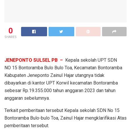
0
SHARES
JENEPONTO SULSEL PB –
Kepala sekolah UPT SDN
NO 15 Bontoramba Bulo Bulo Toa, Kecamatan Bontoramba
Kabupaten Jeneponto Zainul Hajar utangnya tidak
dibayarkan di kantor UPT Korwil kecamatan Bontoramba
sebesar Rp.19.355.000 tahun anggaran 2023 dan tahun
anggaran sebelumnya.
Terkait pemberitaan tersebut Kepala sekolah SDN No 15
Bontoramba Bulo-bulo Toa, Zainul Hajar mengklarifikasi Atas
pemberitaan tersebut.