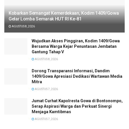
Kobarkan Semangat Kemerdekaan, Kodim 1409/Gowa
Gelar Lomba Semarak HUT RI Ke-81
AGUSTUS 8, 2026
Wujudkan Akses Pinggiran, Kodim 1409/Gowa
Bersama Warga Kejar Penuntasan Jembatan
Gantung Tahap V
AGUSTUS 8, 2026
Dorong Transparansi Informasi, Dandim
1409/Gowa Apresiasi Dedikasi Wartawan Media
Mitra
AGUSTUS 7, 2026
Jumat Curhat Kapolresta Gowa di Bontonompo,
Serap Aspirasi Warga dan Perkuat Sinergi
Menjaga Kamtibmas
AGUSTUS 7, 2026