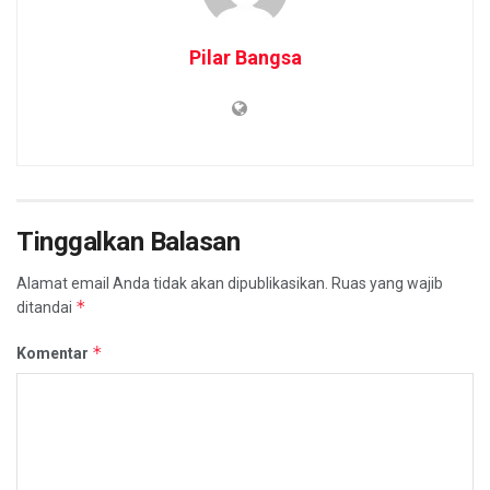
Pilar Bangsa
Tinggalkan Balasan
Alamat email Anda tidak akan dipublikasikan.
Ruas yang wajib
*
ditandai
*
Komentar