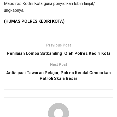
Mapolres Kediri Kota guna penyidikan lebih lanjut,”
ungkapnya.
(HUMAS POLRES KEDIRI KOTA)
Previous Post
Penilaian Lomba Satkamling Oleh Polres Kediri Kota
Next Post
Antisipasi Tawuran Pelajar, Polres Kendal Gencarkan
Patroli Skala Besar