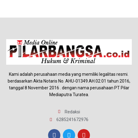
Kami adalah perusahaan media yang memiliki legalitas resmi.
berdasarkan Akta Notaris No. AHU-01349.AH.02.01 tahun 2016,
tanggal 8 November 2016 . dengan nama perusahaan PT Pilar
Mediaputra Turatea.
Redaksi
6285241672976