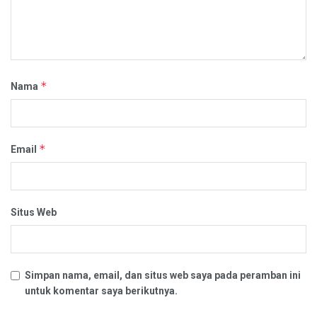
*
Nama
*
Email
Situs Web
Simpan nama, email, dan situs web saya pada peramban ini
untuk komentar saya berikutnya.