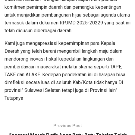
komitmen pemimpin daerah dan pemangku kepentingan
untuk menjadikan pembangunan hijau sebagai agenda utama
termasuk dalam dokumen RPJMD 2025-20229 yang saat ini
telah disusun diberbagai daerah.
Kami juga mengapresiasi kepemimpinan para Kepala
Daerah yang telah berani mengambil langkah maju dalam
mendorong inovasi fiskal kepedulian lingkungan dan
pemberdayaan masyarakat melalui skema seperti TAPE,
TAKE dan ALAKE. Kedepan pendekatan ini di harapan bisa
direfleksi secara luas di seluruh Kab/Kota tidak hanya Di
provinsi” Sulawesi Selatan tetapi juga di Provinsi lain”
Tutupnya
Previous Post