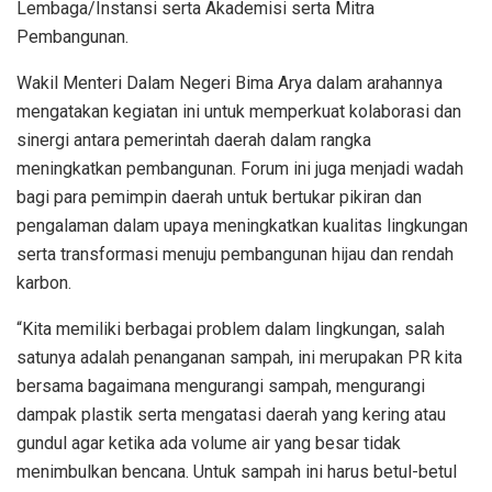
Lembaga/Instansi serta Akademisi serta Mitra
Pembangunan.
Wakil Menteri Dalam Negeri Bima Arya dalam arahannya
mengatakan kegiatan ini untuk memperkuat kolaborasi dan
sinergi antara pemerintah daerah dalam rangka
meningkatkan pembangunan. Forum ini juga menjadi wadah
bagi para pemimpin daerah untuk bertukar pikiran dan
pengalaman dalam upaya meningkatkan kualitas lingkungan
serta transformasi menuju pembangunan hijau dan rendah
karbon.
“Kita memiliki berbagai problem dalam lingkungan, salah
satunya adalah penanganan sampah, ini merupakan PR kita
bersama bagaimana mengurangi sampah, mengurangi
dampak plastik serta mengatasi daerah yang kering atau
gundul agar ketika ada volume air yang besar tidak
menimbulkan bencana. Untuk sampah ini harus betul-betul