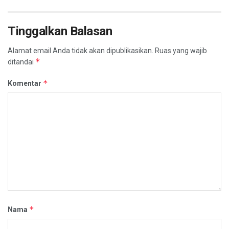
Tinggalkan Balasan
Alamat email Anda tidak akan dipublikasikan.
Ruas yang wajib
*
ditandai
*
Komentar
*
Nama