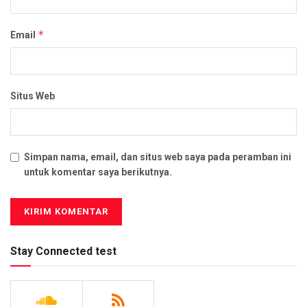
*
Email
Situs Web
Simpan nama, email, dan situs web saya pada peramban ini
untuk komentar saya berikutnya.
Stay Connected test