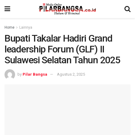
Home
Lainnya
Bupati Takalar Hadiri Grand
leadership Forum (GLF) II
Sulawesi Selatan Tahun 2025
by
Pilar Bangsa
Agustus 2, 2025