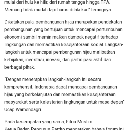
mulai dari hulu ke hilir, dari rumah tangga hingga TPA.
Memang tidak mudah tapi harus dilakukan” terangnya.
Dikatakan pula, pembangunan hijau merupakan pendekatan
pembangunan yang bertujuan untuk mencapai pertumbuhan
ekonomi sambil meminimalkan dampak negatif terhadap
lingkungan dan memastikan kesejahteraan sosial. Langkah-
langkah untuk mencapai pembangunan hijau melibatkan
kebijakan, investasi, inovasi, dan partisipasi aktif dari
berbagai pihak.
“Dengan menerapkan langkah-langkah ini secara
komprehensif, Indonesia dapat mencapai pembangunan
hijau yang berkelanjutan dan memastikan kesejahteraan
masyarakat serta kelestarian lingkungan untuk masa depan”
Ucap Wamendagri.
Pada kesempatan yang sama, Fitria Muslim
Ketua Badan Pengurus Pattiro mengatakan bahwa forum ini