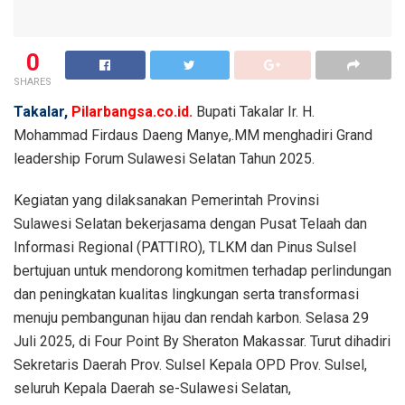
0
SHARES
Takalar,
Pilarbangsa.co.id.
Bupati Takalar Ir. H.
Mohammad Firdaus Daeng Manye,.MM menghadiri Grand
leadership Forum Sulawesi Selatan Tahun 2025.
Kegiatan yang dilaksanakan Pemerintah Provinsi
Sulawesi Selatan bekerjasama dengan Pusat Telaah dan
Informasi Regional (PATTIRO), TLKM dan Pinus Sulsel
bertujuan untuk mendorong komitmen terhadap perlindungan
dan peningkatan kualitas lingkungan serta transformasi
menuju pembangunan hijau dan rendah karbon. Selasa 29
Juli 2025, di Four Point By Sheraton Makassar. Turut dihadiri
Sekretaris Daerah Prov. Sulsel Kepala OPD Prov. Sulsel,
seluruh Kepala Daerah se-Sulawesi Selatan,