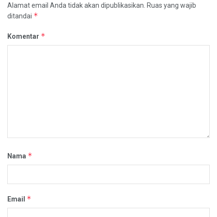
Alamat email Anda tidak akan dipublikasikan.
Ruas yang wajib
*
ditandai
*
Komentar
*
Nama
*
Email