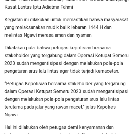
Kasat Lantas Iptu Adiatma Fahmi
Kegiatan ini dilakukan untuk memastikan bahwa masyarakat
yang melaksanakan mudik balik lebaran 1444 H dan
melintas Ngawi merasa aman dan nyaman.
Dikatakan pula, bahwa petugas kepolisian bersama
stakeholder yang tergabung dalam Operasi Ketupat Semeru
2023 sudah mengantisipasi dengan melakukan pola-pola
pengaturan arus lalu lintas agar tidak terjadi kemacetan.
“Petugas Kepolisian bersama stakeholder yang tergabung
dalam Operasi Ketupat Semeru 2023 sudah mengantisipasi
dengan melakukan pola-pola pengaturan arus lalu lintas
terutama pada jalur yang rawan macet,” jelas Kapolres
Ngawi
Hal ini dilakukan oleh petugas demi kenyamanan dan