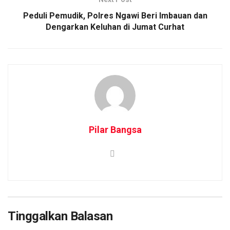
Peduli Pemudik, Polres Ngawi Beri Imbauan dan
Dengarkan Keluhan di Jumat Curhat
Pilar Bangsa
Tinggalkan Balasan