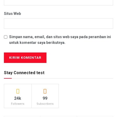
Situs Web
Simpan nama, email, dan situs web saya pada peramban ini
untuk komentar saya berikutnya.
Stay Connected test
24k
99
Followers
Subscribers