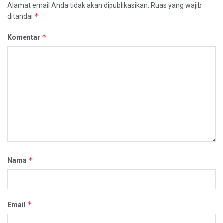
Alamat email Anda tidak akan dipublikasikan.
Ruas yang wajib
*
ditandai
*
Komentar
*
Nama
*
Email