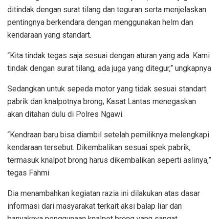
ditindak dengan surat tilang dan teguran serta menjelaskan
pentingnya berkendara dengan menggunakan helm dan
kendaraan yang standart.
“Kita tindak tegas saja sesuai dengan aturan yang ada. Kami
tindak dengan surat tilang, ada juga yang ditegur,” ungkapnya
Sedangkan untuk sepeda motor yang tidak sesuai standart
pabrik dan knalpotnya brong, Kasat Lantas menegaskan
akan ditahan dulu di Polres Ngawi.
“Kendraan baru bisa diambil setelah pemiliknya melengkapi
kendaraan tersebut. Dikembalikan sesuai spek pabrik,
termasuk knalpot brong harus dikembalikan seperti aslinya,”
tegas Fahmi
Dia menambahkan kegiatan razia ini dilakukan atas dasar
informasi dari masyarakat terkait aksi balap liar dan
banyaknya penggunaan knalpot brong yang sangat