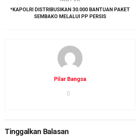
*KAPOLRI DISTRIBUSIKAN 30.000 BANTUAN PAKET
SEMBAKO MELALUI PP PERSIS
Pilar Bangsa
Tinggalkan Balasan