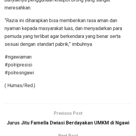
meresahkan.
“Razia ini diharapkan bisa memberikan rasa aman dan
nyaman kepada masyarakat luas, dan menyadarkan para
pemuda yang terlibat agar berkendara yang benar serta
sesuai dengan standart pabrik,” imbuhnya.
#ngawiaman
#polripresisi
#polresngawi
( Humas/Red.)
Previous Post
Jurus Jitu Famella Dwiasi Berdayakan UMKM di Ngawi
Next Post