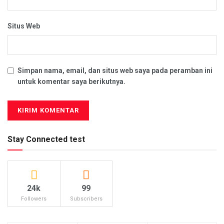
Situs Web
Simpan nama, email, dan situs web saya pada peramban ini
untuk komentar saya berikutnya.
Stay Connected test
24k
99
Followers
Subscribers