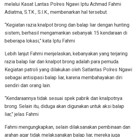
melalui Kasat Lantas Polres Ngawi Iptu Achmad Fahmi
Adiatma, S.T.K , S.I.K., membenarkan hal tersebut.
“Kegiatan razia knalpot brong dan balap liar dengan hunting
sistem, berhasil mengamankan sebanyak 15 kendaraan di
beberapa lokasi,” kata Iptu Fahmi
Lebih lanjut Fahmi menjelaskan, kebanyakan yang terjaring
razia balap liar dan knalpot brong adalah para pemuda.
Kegiatan patroli yang dilakukan oleh Satlantas Polres Ngawi
sebagai antisipasi balap liar, karena membahayakan diri
sendiri dan orang lain.
“Kendaraannya tidak sesuai spek pabrik dan knalpotnya
brong. Selain itu, diduga akan digunakan untuk aksi balap
liar,” jelas Fahmi
Fahmi mengungkapkan, selain dilaksanakan pembinaan dan
arahan agar tidak melaksanakan balap liar, mereka juga