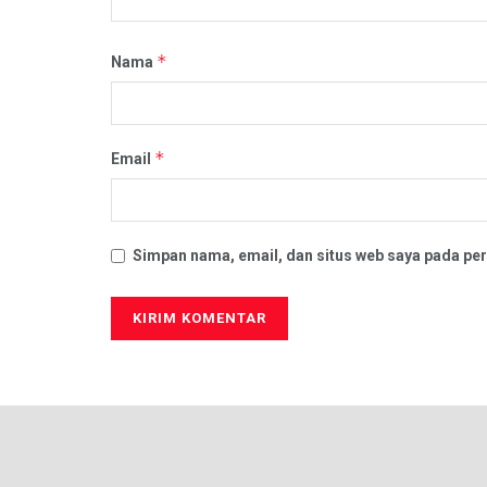
*
Nama
*
Email
Simpan nama, email, dan situs web saya pada per