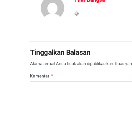
Tinggalkan Balasan
Alamat email Anda tidak akan dipublikasikan.
Ruas yan
*
Komentar