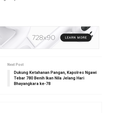
Next Post
Dukung Ketahanan Pangan, Kapolres Ngawi
Tebar 780 Benih Ikan Nila Jelang Hari
Bhayangkara ke-78