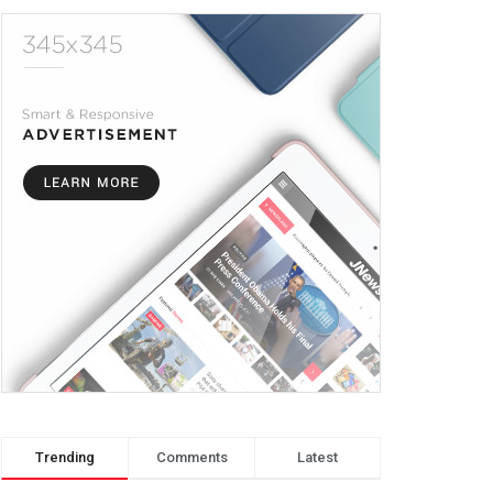
Trending
Comments
Latest