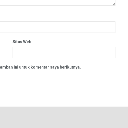
Situs Web
amban ini untuk komentar saya berikutnya.