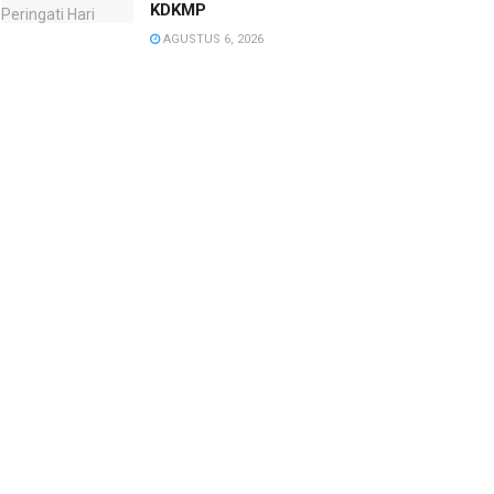
KDKMP
AGUSTUS 6, 2026