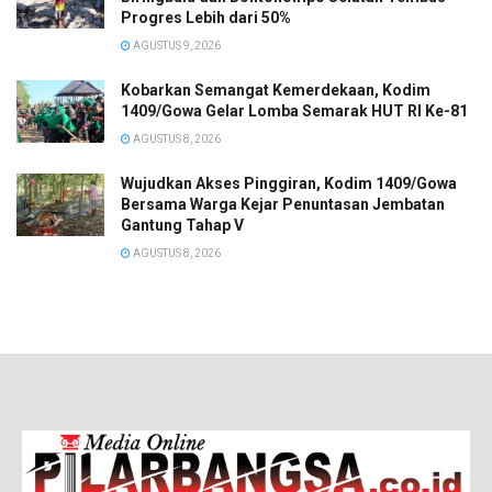
Progres Lebih dari 50%
AGUSTUS 9, 2026
Kobarkan Semangat Kemerdekaan, Kodim
1409/Gowa Gelar Lomba Semarak HUT RI Ke-81
AGUSTUS 8, 2026
Wujudkan Akses Pinggiran, Kodim 1409/Gowa
Bersama Warga Kejar Penuntasan Jembatan
Gantung Tahap V
AGUSTUS 8, 2026