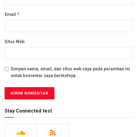
*
Email
Situs Web
Simpan nama, email, dan situs web saya pada peramban ini
untuk komentar saya berikutnya.
Stay Connected test