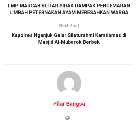
LMP MARCAB BLITAR SIDAK DAMPAK PENCEMARAN
LIMBAH PETERNAKAN AYAM MERESAHKAN WARGA
Next Post
Kapolres Nganjuk Gelar Silaturahmi Kamtibmas di
Masjid Al-Mubarok Berbek
Pilar Bangsa