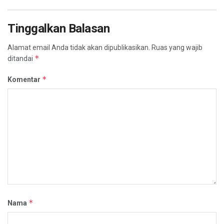
Tinggalkan Balasan
Alamat email Anda tidak akan dipublikasikan.
Ruas yang wajib
*
ditandai
*
Komentar
*
Nama