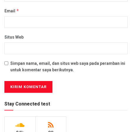
*
Email
Situs Web
Simpan nama, email, dan situs web saya pada peramban ini
untuk komentar saya berikutnya.
Stay Connected test