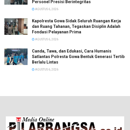
Personel Presisi Berintegritas
AGUSTUS 6, 2026
Kapolresta Gowa Sidak Seluruh Ruangan Kerja
dan Ruang Tahanan, Tegaskan Disiplin Adalah
Fondasi Pelayanan Prima
AGUSTUS 6, 2026
Canda, Tawa, dan Edukasi, Cara Humanis
Satlantas Polresta Gowa Bentuk Generasi Tertib
Berlalu Lintas
AGUSTUS 6, 2026