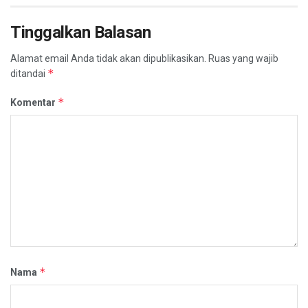
Tinggalkan Balasan
Alamat email Anda tidak akan dipublikasikan.
Ruas yang wajib
*
ditandai
*
Komentar
*
Nama