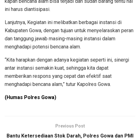
kapan bencana alam bisa terjadi dan sudah barang tentu hal
ini harus diantisipasi.
Lanjutnya, Kegiatan ini melibatkan berbagai instansi di
Kabupaten Gowa, dengan tujuan untuk menyelaraskan peran
dan tanggung jawab masing-masing instansi dalam
menghadapi potensi bencana alam.
“Kita harapkan dengan adanya kegiatan seperti ini, sinergi
antar instansi semakin kuat, sehingga kita dapat
memberikan respons yang cepat dan efektif saat
menghadapi bencana alam,” tutur Kapolres Gowa.
(Humas Polres Gowa)
Previous Post
Bantu Ketersediaan Stok Darah, Polres Gowa dan PMI