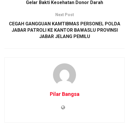
Gelar Bakti Kesehatan Donor Darah
Next Post
CEGAH GANGGUAN KAMTIBMAS PERSONEL POLDA
JABAR PATROLI KE KANTOR BAWASLU PROVINSI
JABAR JELANG PEMILU
Pilar Bangsa