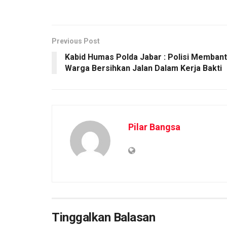
Previous Post
Kabid Humas Polda Jabar : Polisi Memban
Warga Bersihkan Jalan Dalam Kerja Bakti
Pilar Bangsa
Tinggalkan Balasan