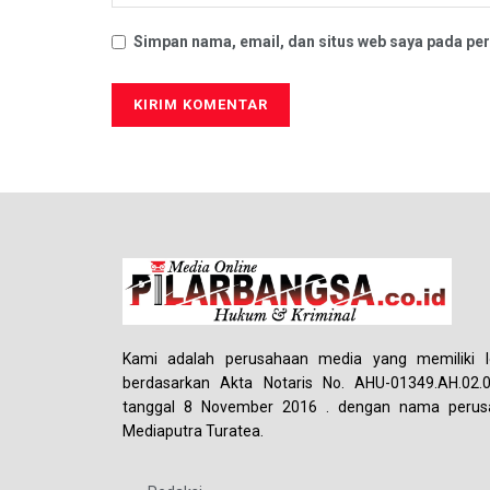
Simpan nama, email, dan situs web saya pada per
Kami adalah perusahaan media yang memiliki le
berdasarkan Akta Notaris No. AHU-01349.AH.02.
tanggal 8 November 2016 . dengan nama perus
Mediaputra Turatea.