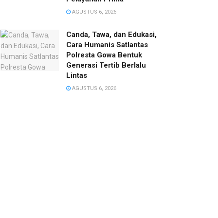
AGUSTUS 6, 2026
Canda, Tawa, dan Edukasi,
Cara Humanis Satlantas
Polresta Gowa Bentuk
Generasi Tertib Berlalu
Lintas
AGUSTUS 6, 2026