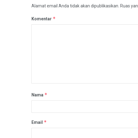
Alamat email Anda tidak akan dipublikasikan.
Ruas yan
*
Komentar
*
Nama
*
Email