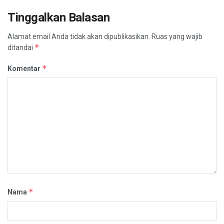
Tinggalkan Balasan
Alamat email Anda tidak akan dipublikasikan.
Ruas yang wajib
*
ditandai
*
Komentar
*
Nama