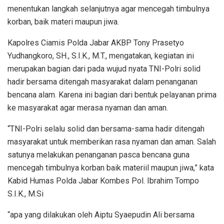
menentukan langkah selanjutnya agar mencegah timbulnya
korban, baik materi maupun jiwa.
Kapolres Ciamis Polda Jabar AKBP Tony Prasetyo
Yudhangkoro, SH., S.I.K., M.T., mengatakan, kegiatan ini
merupakan bagian dari pada wujud nyata TNI-Polri solid
hadir bersama ditengah masyarakat dalam penanganan
bencana alam. Karena ini bagian dari bentuk pelayanan prima
ke masyarakat agar merasa nyaman dan aman.
“TNI-Polri selalu solid dan bersama-sama hadir ditengah
masyarakat untuk memberikan rasa nyaman dan aman. Salah
satunya melakukan penanganan pasca bencana guna
mencegah timbulnya korban baik materiil maupun jiwa,” kata
Kabid Humas Polda Jabar Kombes Pol. Ibrahim Tompo
S.I.K., M.Si
“apa yang dilakukan oleh Aiptu Syaepudin Ali bersama