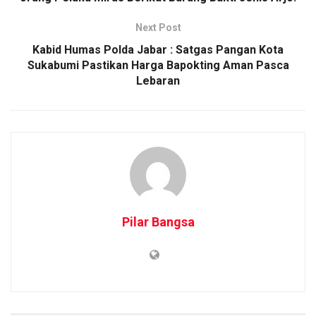
Next Post
Kabid Humas Polda Jabar : Satgas Pangan Kota
Sukabumi Pastikan Harga Bapokting Aman Pasca
Lebaran
Pilar Bangsa