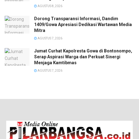
AGUSTUS 8, 2026
Dorong Transparansi Informasi, Dandim
1409/Gowa Apresiasi Dedikasi Wartawan Media
Mitra
AGUSTUS 7, 2026
Jumat Curhat Kapolresta Gowa di Bontonompo,
Serap Aspirasi Warga dan Perkuat Sinergi
Menjaga Kamtibmas
AGUSTUS 7, 2026