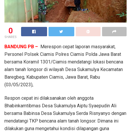
0
SHARES
BANDUNG PB –
Merespon cepat laporan masyarakat,
Personel Polsek Ciamis Polres Ciamis Polda Jawa Barat
bersama Koramil 1301/Ciamis mendatangi lokasi bencana
alam tanah longsor di wilayah Desa Sukamulya Kecamatan
Baregbeg, Kabupaten Ciamis, Jawa Barat, Rabu
(03/05/2023),
Respon cepat ini dilaksanakan oleh anggota
Bhabinkamtibmas Desa Sukamulya Aiptu Syaepudin Ali
bersama Babinsa Desa Sukamulya Serda Risnyanyo dengan
mendatangi TKP bencana alam tanah longsor. Dimana ini
dilakukan guna mengetahui kondisi dilapangan guna