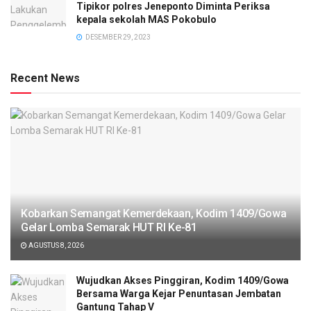
Tipikor polres Jeneponto Diminta Periksa
kepala sekolah MAS Pokobulo
DESEMBER 29, 2023
Recent News
Kobarkan Semangat Kemerdekaan, Kodim 1409/Gowa
Gelar Lomba Semarak HUT RI Ke-81
AGUSTUS 8, 2026
Wujudkan Akses Pinggiran, Kodim 1409/Gowa
Bersama Warga Kejar Penuntasan Jembatan
Gantung Tahap V