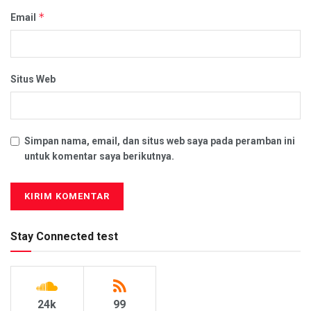
*
Email
Situs Web
Simpan nama, email, dan situs web saya pada peramban ini
untuk komentar saya berikutnya.
Stay Connected test
24k
99