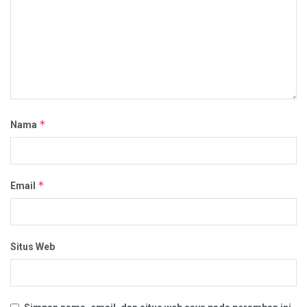
*
Nama
*
Email
Situs Web