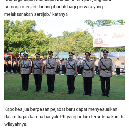
semoga menjadi ladang ibadah bagi perwira yang
melaksanakan sertijab,” katanya.
Kapolres jua berpesan pejabat baru dapat menyesuaikan
dalam tugas karena banyak PR yang belum terselesaikan di
wilayahnya.