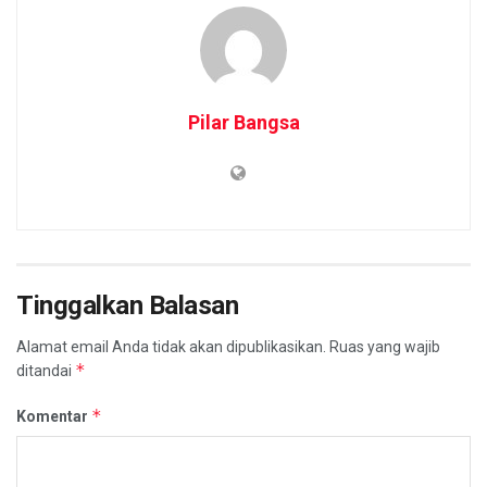
Pilar Bangsa
Tinggalkan Balasan
Alamat email Anda tidak akan dipublikasikan.
Ruas yang wajib
*
ditandai
*
Komentar