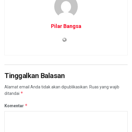
Pilar Bangsa
Tinggalkan Balasan
Alamat email Anda tidak akan dipublikasikan.
Ruas yang wajib
*
ditandai
*
Komentar