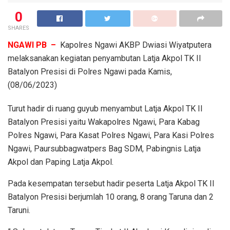
0
SHARES
NGAWI PB –
Kapolres Ngawi AKBP Dwiasi Wiyatputera
melaksanakan kegiatan penyambutan Latja Akpol TK II
Batalyon Presisi di Polres Ngawi pada Kamis,
(08/06/2023)
Turut hadir di ruang guyub menyambut Latja Akpol TK II
Batalyon Presisi yaitu Wakapolres Ngawi, Para Kabag
Polres Ngawi, Para Kasat Polres Ngawi, Para Kasi Polres
Ngawi, Paursubbagwatpers Bag SDM, Pabingnis Latja
Akpol dan Paping Latja Akpol.
Pada kesempatan tersebut hadir peserta Latja Akpol TK II
Batalyon Presisi berjumlah 10 orang, 8 orang Taruna dan 2
Taruni.