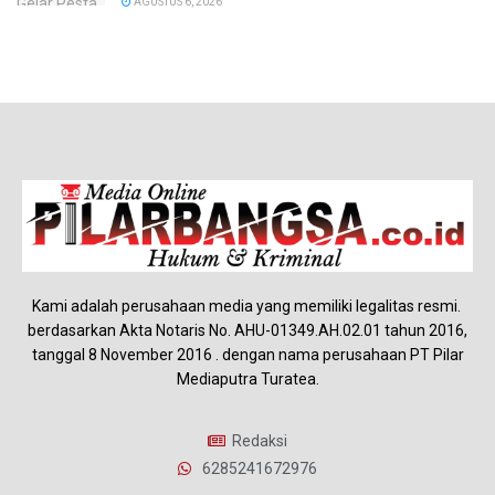
AGUSTUS 6, 2026
Kami adalah perusahaan media yang memiliki legalitas resmi.
berdasarkan Akta Notaris No. AHU-01349.AH.02.01 tahun 2016,
tanggal 8 November 2016 . dengan nama perusahaan PT Pilar
Mediaputra Turatea.
Redaksi
6285241672976