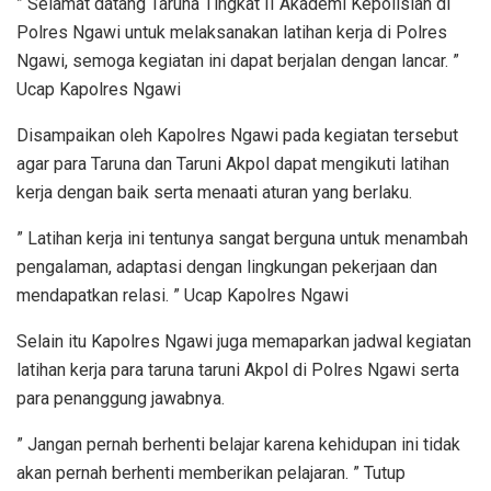
” Selamat datang Taruna Tingkat II Akademi Kepolisian di
Polres Ngawi untuk melaksanakan latihan kerja di Polres
Ngawi, semoga kegiatan ini dapat berjalan dengan lancar. ”
Ucap Kapolres Ngawi
Disampaikan oleh Kapolres Ngawi pada kegiatan tersebut
agar para Taruna dan Taruni Akpol dapat mengikuti latihan
kerja dengan baik serta menaati aturan yang berlaku.
” Latihan kerja ini tentunya sangat berguna untuk menambah
pengalaman, adaptasi dengan lingkungan pekerjaan dan
mendapatkan relasi. ” Ucap Kapolres Ngawi
Selain itu Kapolres Ngawi juga memaparkan jadwal kegiatan
latihan kerja para taruna taruni Akpol di Polres Ngawi serta
para penanggung jawabnya.
” Jangan pernah berhenti belajar karena kehidupan ini tidak
akan pernah berhenti memberikan pelajaran. ” Tutup