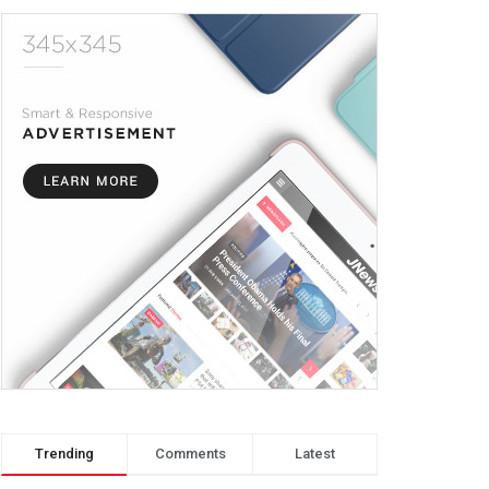
Trending
Comments
Latest