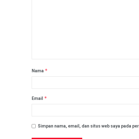
*
Nama
*
Email
Simpan nama, email, dan situs web saya pada per