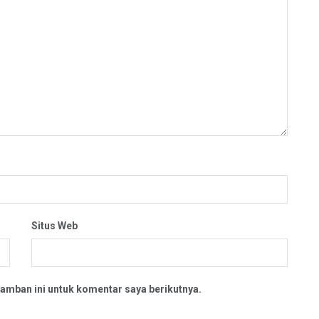
Situs Web
amban ini untuk komentar saya berikutnya.