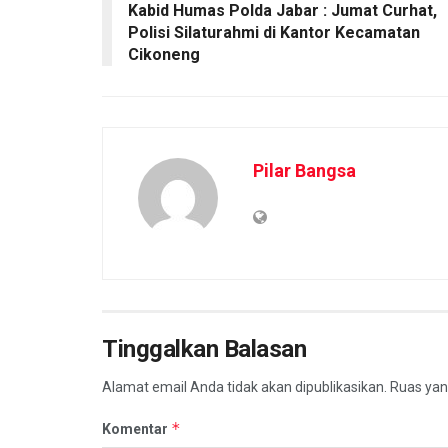
Kabid Humas Polda Jabar : Jumat Curhat,
Polisi Silaturahmi di Kantor Kecamatan
Cikoneng
Pilar Bangsa
Tinggalkan Balasan
Alamat email Anda tidak akan dipublikasikan.
Ruas yan
*
Komentar