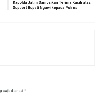
Kapolda Jatim Sampaikan Terima Kasih atas
Support Bupati Ngawi kepada Polres
*
g wajib ditandai