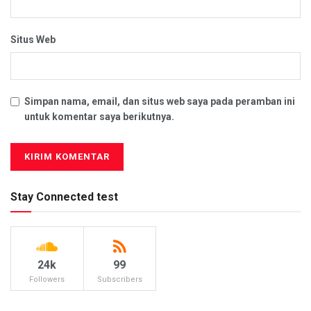
Situs Web
Simpan nama, email, dan situs web saya pada peramban ini
untuk komentar saya berikutnya.
Stay Connected test
24k
99
Followers
Subscribers