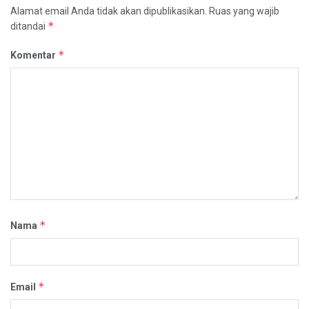
Alamat email Anda tidak akan dipublikasikan.
Ruas yang wajib
*
ditandai
*
Komentar
*
Nama
*
Email