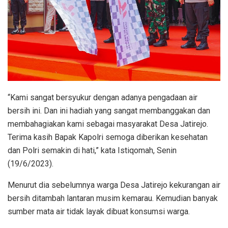
“Kami sangat bersyukur dengan adanya pengadaan air
bersih ini. Dan ini hadiah yang sangat membanggakan dan
membahagiakan kami sebagai masyarakat Desa Jatirejo.
Terima kasih Bapak Kapolri semoga diberikan kesehatan
dan Polri semakin di hati,” kata Istiqomah, Senin
(19/6/2023).
Menurut dia sebelumnya warga Desa Jatirejo kekurangan air
bersih ditambah lantaran musim kemarau. Kemudian banyak
sumber mata air tidak layak dibuat konsumsi warga.