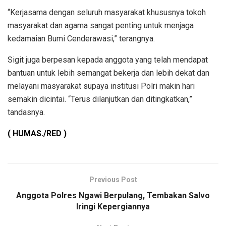
“Kerjasama dengan seluruh masyarakat khususnya tokoh
masyarakat dan agama sangat penting untuk menjaga
kedamaian Bumi Cenderawasi,” terangnya.
Sigit juga berpesan kepada anggota yang telah mendapat
bantuan untuk lebih semangat bekerja dan lebih dekat dan
melayani masyarakat supaya institusi Polri makin hari
semakin dicintai. “Terus dilanjutkan dan ditingkatkan,”
tandasnya.
( HUMAS./RED )
Previous Post
Anggota Polres Ngawi Berpulang, Tembakan Salvo
Iringi Kepergiannya