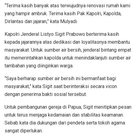
“Terima kasih banyak atas terwujudnya renovasi rumah kami
yang hampir ambruk. Terima kasih Pak Kapolri, Kapolda,
Dirlantas dan jajaran,” kata Mulyadi.
Kapolri Jenderal Listyo Sigit Prabowo berterima kasih
kepada jajarannya atas dedikasi dan loyalitasnya membantu
masyarakat. Untuk sumber air bersih, jenderal bintang empat
itu memerintahkan kapolda untuk menindaklanjuti sumber air
tambahan yang diinginkan warga.
“Saya berharap sumber air bersih ini bermanfaat bagi
masyarakat,” kata Sigit saat berinteraksi secara vicon
dengan penerima bakti sosial tersebut.
Untuk pembangunan gereja di Papua, Sigit menitipkan pesan
untuk terus menjaga kedamaian dan stabilitas keamanan.
Sebab kata dia dukungan dari pendeta serta tokoh agama
sangat diperlukan.