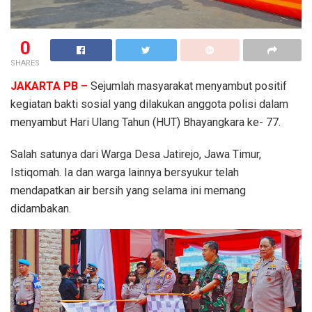
0
SHARES
JAKARTA PB –
Sejumlah masyarakat menyambut positif
kegiatan bakti sosial yang dilakukan anggota polisi dalam
menyambut Hari Ulang Tahun (HUT) Bhayangkara ke- 77.
Salah satunya dari Warga Desa Jatirejo, Jawa Timur,
Istiqomah. Ia dan warga lainnya bersyukur telah
mendapatkan air bersih yang selama ini memang
didambakan.