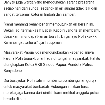
Banyak juga warga yang menggunakan sarana prasarana
setiap hari dari sungai sedangkan air sungai tidak laik dan
sangat tercemar kotoran limbah dan sampah.
“Kami memang benar-benar membutuhkan air bersih ini.
Sekali lagi terima kasih Bapak Kapolri yang telah membantu
desa kami mendapatkan air bersih. Dirgahayu Polri ke-77.
Kami sangat terharu,” ujar Istiqomah.
Masyarakat Papua juga mengungkapkan kebahagiannya
karena Polri benar-benar hadir di tengah masyarakat. Hal itu
diungkapkan Ketua GKII Sinode Papua, Pendeta Petrus
Bonyadone.
Dia bersyukur Polri telah membantu pembangunan gereja
untuk masyarakat beribadah. Hubungan ini akan terus
mereka jaga karena dari sinilah kami melihat anggota polisi
berada di hati.