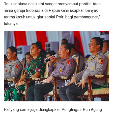
“Ini luar biasa dan kami sangat menyambut positif. Atas
nama gereja Indonesia di Papua kami ucapkan banyak
terima kasih untuk giat sosial Polri bagi pembangunan,”
tuturnya.
Hal yang sama juga diungkapkan Penglingsir Puri Agung