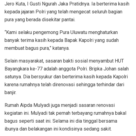
Jero Kuta, I Gusti Ngurah Jaka Pratidnya. Ia berterima kasih
kepada jajaran Polri yang telah mengecat seluruh bagian
pura yang berada disekitar pantai.
“Kami selaku pengemong Pura Uluwatu menghaturkan
banyak terima kasih kepada Bapak Kapolri yang sudah
membuat bagus pura,” katanya.
Selain masyarakat, sasaran bakti sosial menyambut HUT
Bayangkara ke-77 adalah anggota Polri. Bripka Johan salah
satunya. Dia bersyukur dan berterima kasih kepada Kapolri
karena rumahnya telah direnovasi sehingga terhindar dari
banjir.
Rumah Aipda Mulyadi juga menjadi sasaran renovasi
kegiatan ini. Mulyadi tak pernah terbayang rumahnya bakal
bagus seperti saat ini. Selama ini dia tinggal bersama
ibunya dan belakangan ini kondisinya sedang sakit.