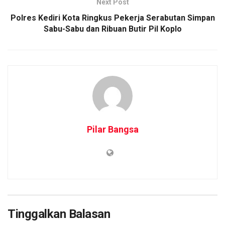
Next Post
Polres Kediri Kota Ringkus Pekerja Serabutan Simpan
Sabu-Sabu dan Ribuan Butir Pil Koplo
Pilar Bangsa
Tinggalkan Balasan