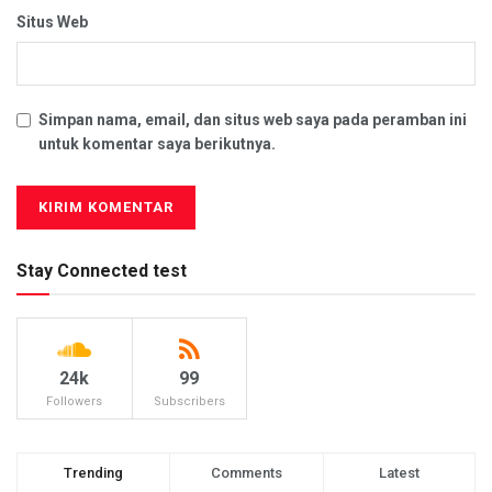
Situs Web
Simpan nama, email, dan situs web saya pada peramban ini
untuk komentar saya berikutnya.
Stay Connected test
24k
99
Followers
Subscribers
Trending
Comments
Latest