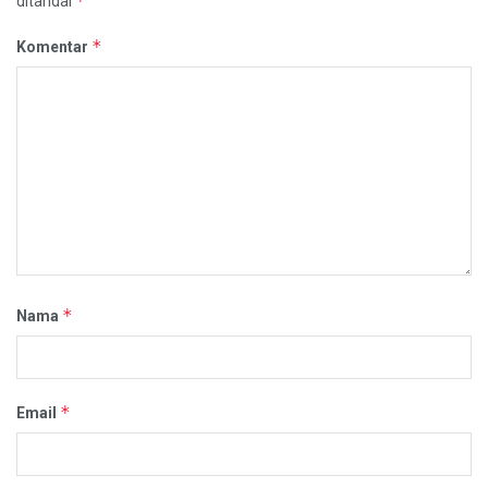
*
ditandai
*
Komentar
*
Nama
*
Email