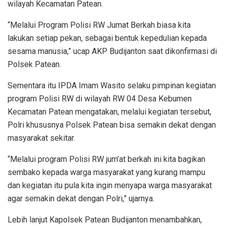
wilayah Kecamatan Patean.
“Melalui Program Polisi RW Jumat Berkah biasa kita
lakukan setiap pekan, sebagai bentuk kepedulian kepada
sesama manusia,” ucap AKP Budijanton saat dikonfirmasi di
Polsek Patean.
Sementara itu IPDA Imam Wasito selaku pimpinan kegiatan
program Polisi RW di wilayah RW 04 Desa Kebumen
Kecamatan Patean mengatakan, melalui kegiatan tersebut,
Polri khususnya Polsek Patean bisa semakin dekat dengan
masyarakat sekitar.
“Melalui program Polisi RW jum’at berkah ini kita bagikan
sembako kepada warga masyarakat yang kurang mampu
dan kegiatan itu pula kita ingin menyapa warga masyarakat
agar semakin dekat dengan Polri,” ujarnya.
Lebih lanjut Kapolsek Patean Budijanton menambahkan,