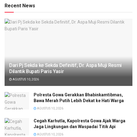
Recent News
Dari Pj Sekda ke Sekda Definitif, Dr. Aspa Muji Resmi
Dilantik Bupati Paris Yasir
AGUSTUS 10, 2026
Polresta Gowa Gerakkan Bhabinkamtibmas,
Bawa Merah Putih Lebih Dekat ke Hati Warga
AGUSTUS 10, 2026
Cegah Karhutla, Kapolresta Gowa Ajak Warga
Jaga Lingkungan dan Waspadai Titik Api
AGUSTUS 10, 2026