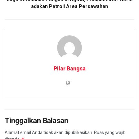
adakan Patroli Area Persawahan
Pilar Bangsa
Tinggalkan Balasan
Alamat email Anda tidak akan dipublikasikan.
Ruas yang wajib