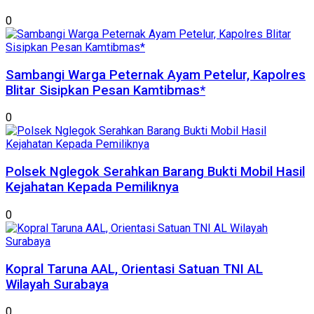
0
Sambangi Warga Peternak Ayam Petelur, Kapolres
Blitar Sisipkan Pesan Kamtibmas*
0
Polsek Nglegok Serahkan Barang Bukti Mobil Hasil
Kejahatan Kepada Pemiliknya
0
Kopral Taruna AAL, Orientasi Satuan TNI AL
Wilayah Surabaya
0