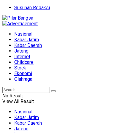
Susunan Redaksi
Nasional
Kabar Jatim
Kabar Daerah
Jateng
Internet
Childcare
Stock
Ekonomi
Olahraga
No Result
View All Result
Nasional
Kabar Jatim
Kabar Daerah
Jateng