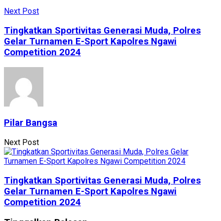
Next Post
Tingkatkan Sportivitas Generasi Muda, Polres
Gelar Turnamen E-Sport Kapolres Ngawi
Competition 2024
Pilar Bangsa
Next Post
Tingkatkan Sportivitas Generasi Muda, Polres
Gelar Turnamen E-Sport Kapolres Ngawi
Competition 2024