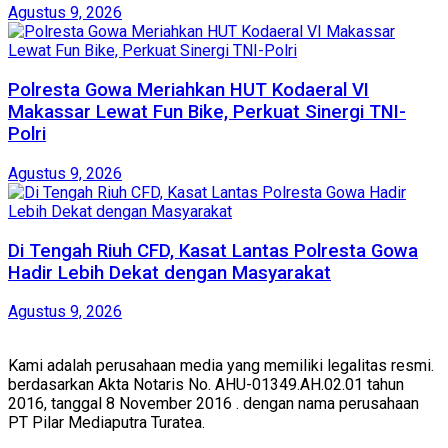
Agustus 9, 2026
Polresta Gowa Meriahkan HUT Kodaeral VI
Makassar Lewat Fun Bike, Perkuat Sinergi TNI-
Polri
Agustus 9, 2026
Di Tengah Riuh CFD, Kasat Lantas Polresta Gowa
Hadir Lebih Dekat dengan Masyarakat
Agustus 9, 2026
Kami adalah perusahaan media yang memiliki legalitas resmi.
berdasarkan Akta Notaris No. AHU-01349.AH.02.01 tahun
2016, tanggal 8 November 2016 . dengan nama perusahaan
PT Pilar Mediaputra Turatea.