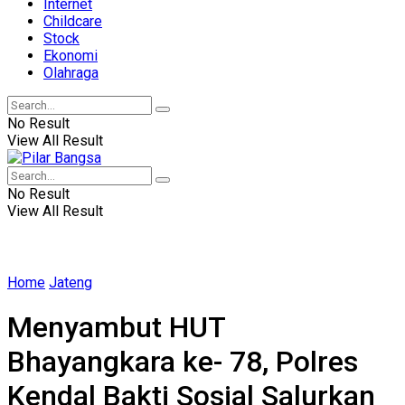
Internet
Childcare
Stock
Ekonomi
Olahraga
No Result
View All Result
No Result
View All Result
Home
Jateng
Menyambut HUT
Bhayangkara ke- 78, Polres
Kendal Bakti Sosial Salurkan