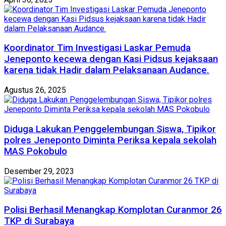
Koordinator Tim Investigasi Laskar Pemuda
Jeneponto kecewa dengan Kasi Pidsus kejaksaan
karena tidak Hadir dalam Pelaksanaan Audance.
Agustus 26, 2025
Diduga Lakukan Penggelembungan Siswa, Tipikor
polres Jeneponto Diminta Periksa kepala sekolah
MAS Pokobulo
Desember 29, 2023
Polisi Berhasil Menangkap Komplotan Curanmor 26
TKP di Surabaya