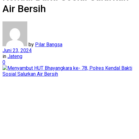
Air Bersih
by
Pilar Bangsa
Juni 23, 2024
in
Jateng
0