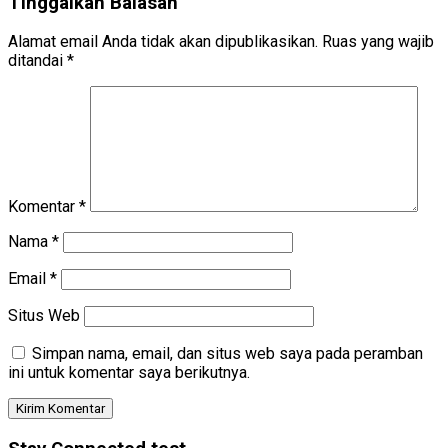
Tinggalkan Balasan
Alamat email Anda tidak akan dipublikasikan.
Ruas yang wajib
ditandai
*
Komentar
*
Nama
*
Email
*
Situs Web
Simpan nama, email, dan situs web saya pada peramban
ini untuk komentar saya berikutnya.