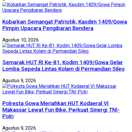
Kobarkan Semangat Patriotik, Kasdim 1409/Gowa
Pimpin Upacara Pengibaran Bendera
Agustus 10, 2026
Semarak HUT RI Ke-81, Kodim 1409/Gowa Gelar
Lomba Sepeda Lintas Kolam di Permandian Sileo
Agustus 9, 2026
Polresta Gowa Meriahkan HUT Kodaeral VI
Makassar Lewat Fun Bike, Perkuat Sinergi TNI-
Polri
Agustus 9, 2026