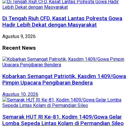
Di Tengah Riuh CFD, Kasat Lantas Polresta Gowa
Hadir Lebih Dekat dengan Masyarakat
Agustus 9, 2026
Recent News
Kobarkan Semangat Patriotik, Kasdim 1409/Gowa
Pimpin Upacara Pengibaran Bendera
Agustus 10, 2026
Semarak HUT RI Ke-81, Kodim 1409/Gowa Gelar
Lomba Sepeda Lintas Kolam di Permandian Sileo