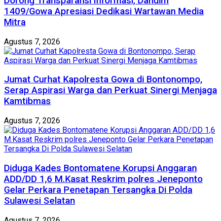
Dorong Transparansi Informasi, Dandim
1409/Gowa Apresiasi Dedikasi Wartawan Media
Mitra
Agustus 7, 2026
Jumat Curhat Kapolresta Gowa di Bontonompo,
Serap Aspirasi Warga dan Perkuat Sinergi Menjaga
Kamtibmas
Agustus 7, 2026
Diduga Kades Bontomatene Korupsi Anggaran
ADD/DD 1,6 M.Kasat Reskrim polres Jeneponto
Gelar Perkara Penetapan Tersangka Di Polda
Sulawesi Selatan
Agustus 7, 2026