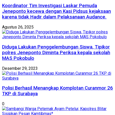
Koordinator Tim Investigasi Laskar Pemuda
Jeneponto kecewa dengan Kasi Pidsus kejaksaan
karena tidak Hadir dalam Pelaksanaan Audance.
Agustus 26, 2025
Diduga Lakukan Penggelembungan Siswa, Tipikor
polres Jeneponto Diminta Periksa kepala sekolah
MAS Pokobulo
Desember 29, 2023
Polisi Berhasil Menangkap Komplotan Curanmor 26
TKP di Surabaya
0