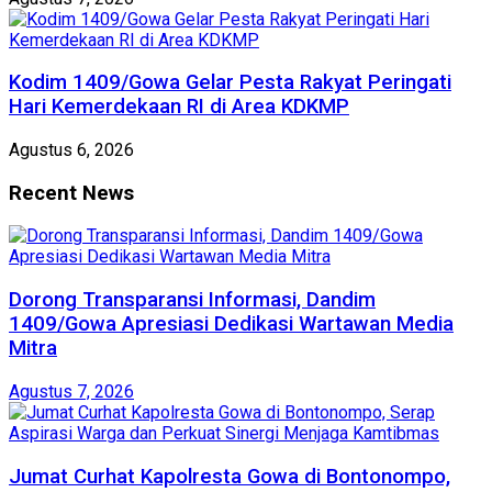
Kodim 1409/Gowa Gelar Pesta Rakyat Peringati
Hari Kemerdekaan RI di Area KDKMP
Agustus 6, 2026
Recent News
Dorong Transparansi Informasi, Dandim
1409/Gowa Apresiasi Dedikasi Wartawan Media
Mitra
Agustus 7, 2026
Jumat Curhat Kapolresta Gowa di Bontonompo,