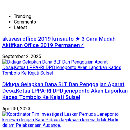
Trending
Comments
Latest
aktivasi office 2019 kmsauto ★ 3 Cara Mudah
Aktifkan Office 2019 Permanen✓
September 2, 2025
Diduga Gelapkan Dana BLT Dan Penggajian Aparat
Desa,Ketua LPPA-RI DPD jeneponto Akan Laporkan
Kades Tombolo Ke Kejati Sulsel
April 30, 2023