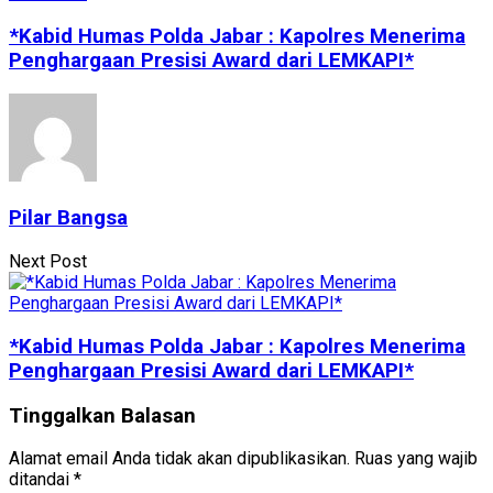
*Kabid Humas Polda Jabar : Kapolres Menerima
Penghargaan Presisi Award dari LEMKAPI*
Pilar Bangsa
Next Post
*Kabid Humas Polda Jabar : Kapolres Menerima
Penghargaan Presisi Award dari LEMKAPI*
Tinggalkan Balasan
Alamat email Anda tidak akan dipublikasikan.
Ruas yang wajib
ditandai
*