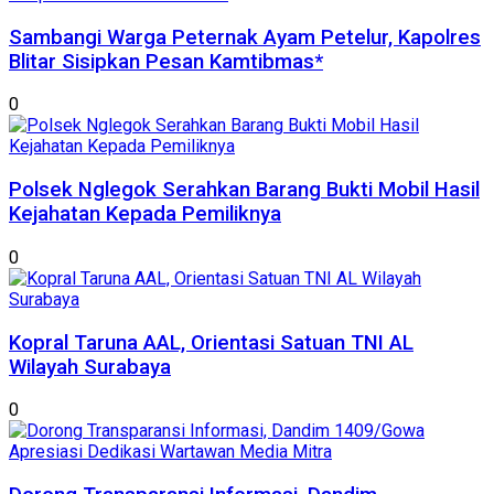
Sambangi Warga Peternak Ayam Petelur, Kapolres
Blitar Sisipkan Pesan Kamtibmas*
0
Polsek Nglegok Serahkan Barang Bukti Mobil Hasil
Kejahatan Kepada Pemiliknya
0
Kopral Taruna AAL, Orientasi Satuan TNI AL
Wilayah Surabaya
0