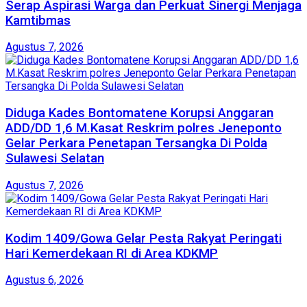
Serap Aspirasi Warga dan Perkuat Sinergi Menjaga
Kamtibmas
Agustus 7, 2026
Diduga Kades Bontomatene Korupsi Anggaran
ADD/DD 1,6 M.Kasat Reskrim polres Jeneponto
Gelar Perkara Penetapan Tersangka Di Polda
Sulawesi Selatan
Agustus 7, 2026
Kodim 1409/Gowa Gelar Pesta Rakyat Peringati
Hari Kemerdekaan RI di Area KDKMP
Agustus 6, 2026