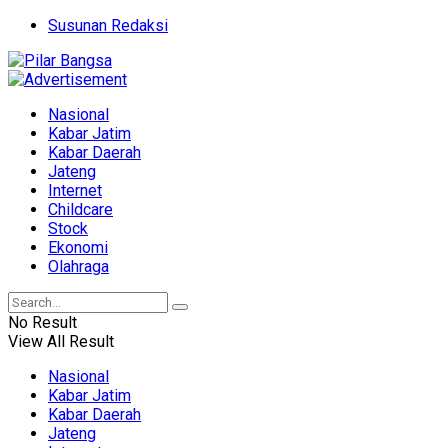
Susunan Redaksi
Nasional
Kabar Jatim
Kabar Daerah
Jateng
Internet
Childcare
Stock
Ekonomi
Olahraga
No Result
View All Result
Nasional
Kabar Jatim
Kabar Daerah
Jateng