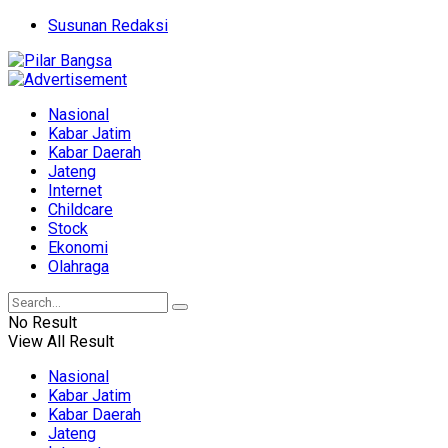
Susunan Redaksi
Nasional
Kabar Jatim
Kabar Daerah
Jateng
Internet
Childcare
Stock
Ekonomi
Olahraga
No Result
View All Result
Nasional
Kabar Jatim
Kabar Daerah
Jateng