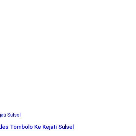
es Tombolo Ke Kejati Sulsel