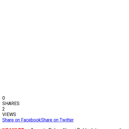
0
SHARES
2
VIEWS
Share on Facebook
Share on Twitter