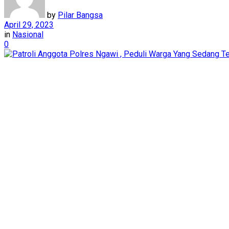
by
Pilar Bangsa
April 29, 2023
in
Nasional
0