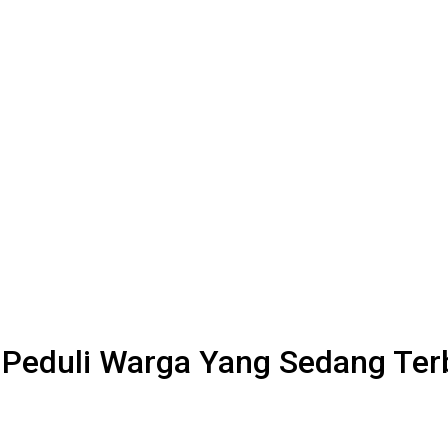
, Peduli Warga Yang Sedang Terb