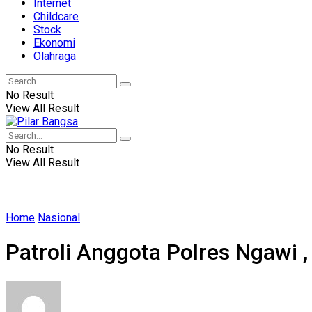
Internet
Childcare
Stock
Ekonomi
Olahraga
No Result
View All Result
No Result
View All Result
Home
Nasional
Patroli Anggota Polres Ngawi 