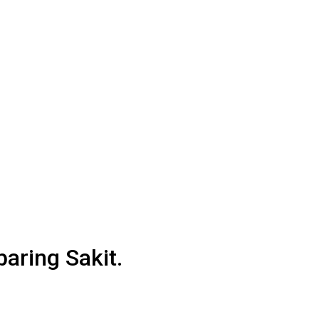
aring Sakit.