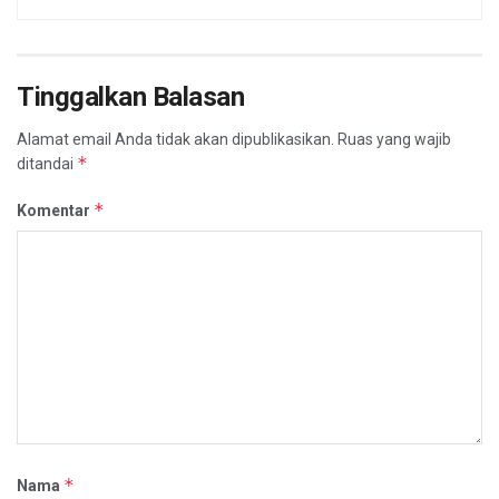
Tinggalkan Balasan
Alamat email Anda tidak akan dipublikasikan.
Ruas yang wajib
*
ditandai
*
Komentar
*
Nama