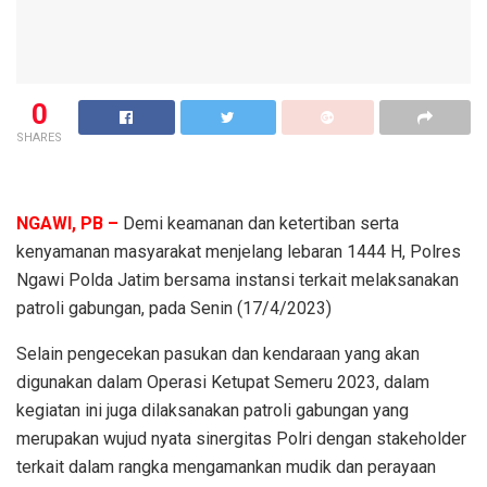
0
SHARES
NGAWI, PB –
Demi keamanan dan ketertiban serta
kenyamanan masyarakat menjelang lebaran 1444 H, Polres
Ngawi Polda Jatim bersama instansi terkait melaksanakan
patroli gabungan, pada Senin (17/4/2023)
Selain pengecekan pasukan dan kendaraan yang akan
digunakan dalam Operasi Ketupat Semeru 2023, dalam
kegiatan ini juga dilaksanakan patroli gabungan yang
merupakan wujud nyata sinergitas Polri dengan stakeholder
terkait dalam rangka mengamankan mudik dan perayaan