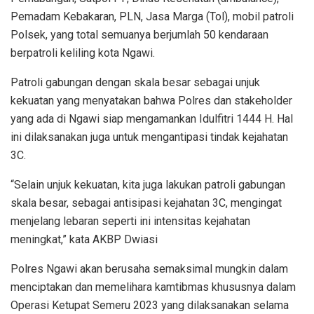
Pemadam Kebakaran, PLN, Jasa Marga (Tol), mobil patroli
Polsek, yang total semuanya berjumlah 50 kendaraan
berpatroli keliling kota Ngawi.
Patroli gabungan dengan skala besar sebagai unjuk
kekuatan yang menyatakan bahwa Polres dan stakeholder
yang ada di Ngawi siap mengamankan Idulfitri 1444 H. Hal
ini dilaksanakan juga untuk mengantipasi tindak kejahatan
3C.
“Selain unjuk kekuatan, kita juga lakukan patroli gabungan
skala besar, sebagai antisipasi kejahatan 3C, mengingat
menjelang lebaran seperti ini intensitas kejahatan
meningkat,” kata AKBP Dwiasi
Polres Ngawi akan berusaha semaksimal mungkin dalam
menciptakan dan memelihara kamtibmas khususnya dalam
Operasi Ketupat Semeru 2023 yang dilaksanakan selama