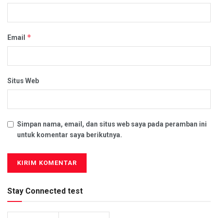
*
Email
Situs Web
Simpan nama, email, dan situs web saya pada peramban ini
untuk komentar saya berikutnya.
Stay Connected test