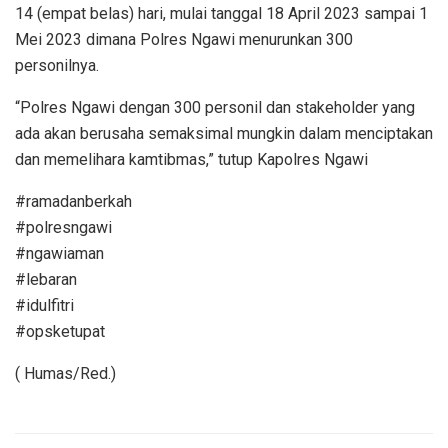
14 (empat belas) hari, mulai tanggal 18 April 2023 sampai 1
Mei 2023 dimana Polres Ngawi menurunkan 300
personilnya.
“Polres Ngawi dengan 300 personil dan stakeholder yang
ada akan berusaha semaksimal mungkin dalam menciptakan
dan memelihara kamtibmas,” tutup Kapolres Ngawi
#ramadanberkah
#polresngawi
#ngawiaman
#lebaran
#idulfitri
#opsketupat
( Humas/Red.)