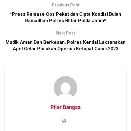
Previous Post
*Press Release Ops Pekat dan Cipta Kondisi Bulan
Ramadhan Polres Blitar Polda Jatim*
Next Post
Mudik Aman Dan Berkesan, Polres Kendal Laksanakan
Apel Gelar Pasukan Operasi Ketupat Candi 2023
Pilar Bangsa