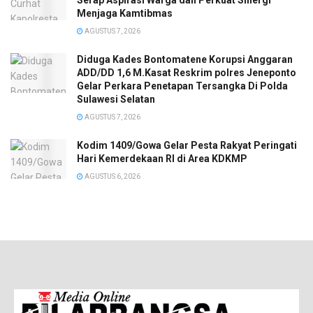
Menjaga Kamtibmas
AGUSTUS 7, 2026
Diduga Kades Bontomatene Korupsi Anggaran
ADD/DD 1,6 M.Kasat Reskrim polres Jeneponto
Gelar Perkara Penetapan Tersangka Di Polda
Sulawesi Selatan
AGUSTUS 7, 2026
Kodim 1409/Gowa Gelar Pesta Rakyat Peringati
Hari Kemerdekaan RI di Area KDKMP
AGUSTUS 6, 2026