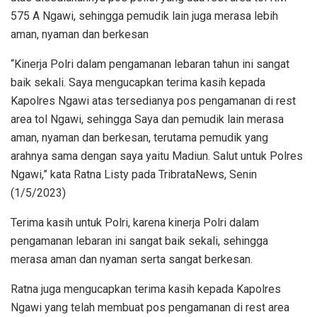
575 A Ngawi, sehingga pemudik lain juga merasa lebih
aman, nyaman dan berkesan
“Kinerja Polri dalam pengamanan lebaran tahun ini sangat
baik sekali. Saya mengucapkan terima kasih kepada
Kapolres Ngawi atas tersedianya pos pengamanan di rest
area tol Ngawi, sehingga Saya dan pemudik lain merasa
aman, nyaman dan berkesan, terutama pemudik yang
arahnya sama dengan saya yaitu Madiun. Salut untuk Polres
Ngawi,” kata Ratna Listy pada TribrataNews, Senin
(1/5/2023)
Terima kasih untuk Polri, karena kinerja Polri dalam
pengamanan lebaran ini sangat baik sekali, sehingga
merasa aman dan nyaman serta sangat berkesan.
Ratna juga mengucapkan terima kasih kepada Kapolres
Ngawi yang telah membuat pos pengamanan di rest area