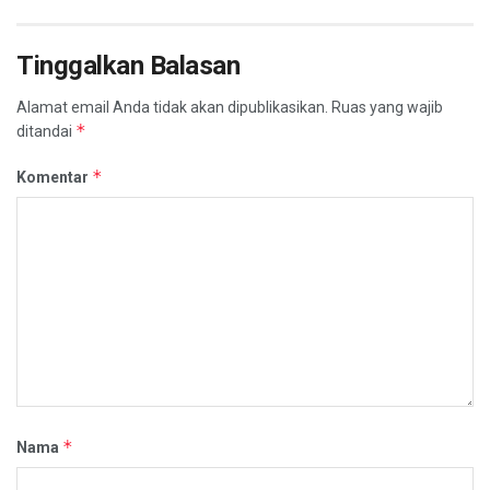
Tinggalkan Balasan
Alamat email Anda tidak akan dipublikasikan.
Ruas yang wajib
*
ditandai
*
Komentar
*
Nama