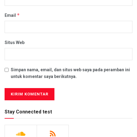
*
Email
Situs Web
Simpan nama, email, dan situs web saya pada peramban ini
untuk komentar saya berikutnya.
Stay Connected test