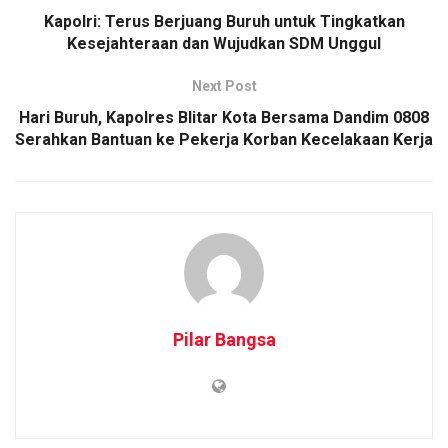
Kapolri: Terus Berjuang Buruh untuk Tingkatkan
Kesejahteraan dan Wujudkan SDM Unggul
Next Post
Hari Buruh, Kapolres Blitar Kota Bersama Dandim 0808
Serahkan Bantuan ke Pekerja Korban Kecelakaan Kerja
Pilar Bangsa