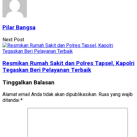
Pilar Bangsa
Next Post
Resmikan Rumah Sakit dan Polres Tapsel, Kapolri
Tegaskan Beri Pelayanan Terbaik
Tinggalkan Balasan
Alamat email Anda tidak akan dipublikasikan.
Ruas yang wajib
ditandai
*