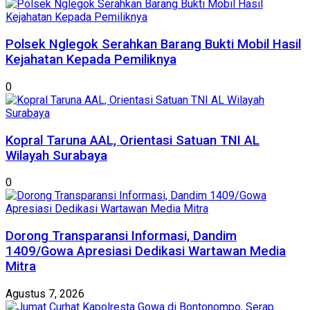
Polsek Nglegok Serahkan Barang Bukti Mobil Hasil
Kejahatan Kepada Pemiliknya
0
Kopral Taruna AAL, Orientasi Satuan TNI AL
Wilayah Surabaya
0
Dorong Transparansi Informasi, Dandim
1409/Gowa Apresiasi Dedikasi Wartawan Media
Mitra
Agustus 7, 2026