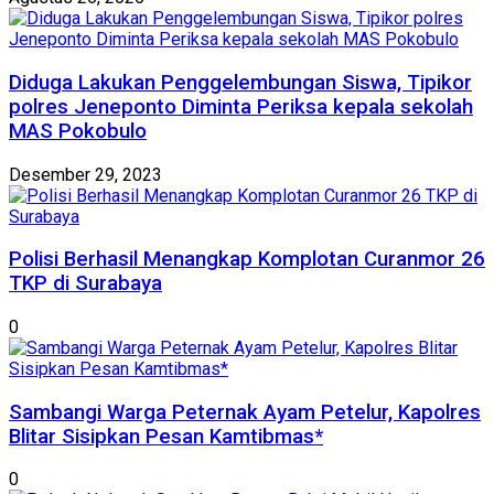
Diduga Lakukan Penggelembungan Siswa, Tipikor
polres Jeneponto Diminta Periksa kepala sekolah
MAS Pokobulo
Desember 29, 2023
Polisi Berhasil Menangkap Komplotan Curanmor 26
TKP di Surabaya
0
Sambangi Warga Peternak Ayam Petelur, Kapolres
Blitar Sisipkan Pesan Kamtibmas*
0