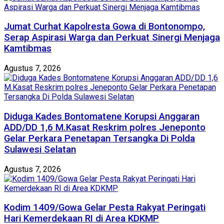
Jumat Curhat Kapolresta Gowa di Bontonompo,
Serap Aspirasi Warga dan Perkuat Sinergi Menjaga
Kamtibmas
Agustus 7, 2026
Diduga Kades Bontomatene Korupsi Anggaran
ADD/DD 1,6 M.Kasat Reskrim polres Jeneponto
Gelar Perkara Penetapan Tersangka Di Polda
Sulawesi Selatan
Agustus 7, 2026
Kodim 1409/Gowa Gelar Pesta Rakyat Peringati
Hari Kemerdekaan RI di Area KDKMP