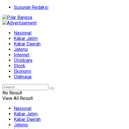
Susunan Redaksi
Nasional
Kabar Jatim
Kabar Daerah
Jateng
Internet
Childcare
Stock
Ekonomi
Olahraga
No Result
View All Result
Nasional
Kabar Jatim
Kabar Daerah
Jateng