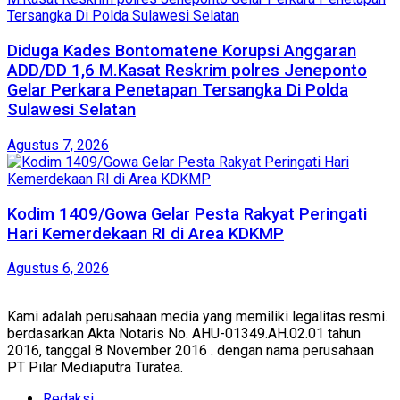
Diduga Kades Bontomatene Korupsi Anggaran
ADD/DD 1,6 M.Kasat Reskrim polres Jeneponto
Gelar Perkara Penetapan Tersangka Di Polda
Sulawesi Selatan
Agustus 7, 2026
Kodim 1409/Gowa Gelar Pesta Rakyat Peringati
Hari Kemerdekaan RI di Area KDKMP
Agustus 6, 2026
Kami adalah perusahaan media yang memiliki legalitas resmi.
berdasarkan Akta Notaris No. AHU-01349.AH.02.01 tahun
2016, tanggal 8 November 2016 . dengan nama perusahaan
PT Pilar Mediaputra Turatea.
Redaksi