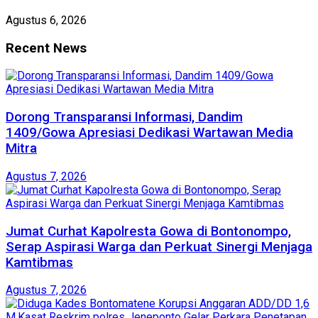
Agustus 6, 2026
Recent News
Dorong Transparansi Informasi, Dandim
1409/Gowa Apresiasi Dedikasi Wartawan Media
Mitra
Agustus 7, 2026
Jumat Curhat Kapolresta Gowa di Bontonompo,
Serap Aspirasi Warga dan Perkuat Sinergi Menjaga
Kamtibmas
Agustus 7, 2026