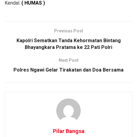
Kendal.
( HUMAS )
Previous Post
Kapolri Sematkan Tanda Kehormatan Bintang
Bhayangkara Pratama ke 22 Pati Polri
Next Post
Polres Ngawi Gelar Tirakatan dan Doa Bersama
Pilar Bangsa