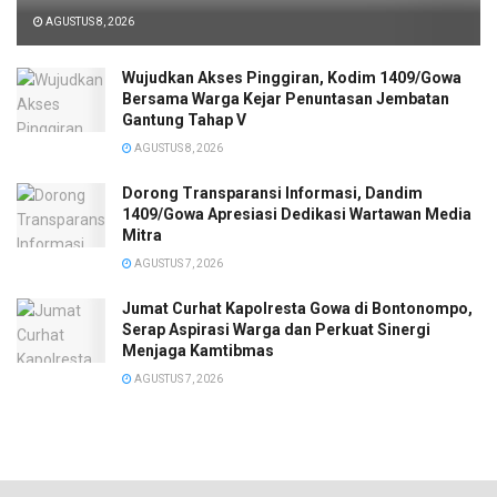
AGUSTUS 8, 2026
Wujudkan Akses Pinggiran, Kodim 1409/Gowa
Bersama Warga Kejar Penuntasan Jembatan
Gantung Tahap V
AGUSTUS 8, 2026
Dorong Transparansi Informasi, Dandim
1409/Gowa Apresiasi Dedikasi Wartawan Media
Mitra
AGUSTUS 7, 2026
Jumat Curhat Kapolresta Gowa di Bontonompo,
Serap Aspirasi Warga dan Perkuat Sinergi
Menjaga Kamtibmas
AGUSTUS 7, 2026