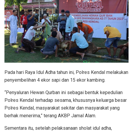
Pada hari Raya Idul Adha tahun ini, Polres Kendal melakukan
penyembelihan 4 ekor sapi dan 15 ekor kambing.
“Penyaluran Hewan Qurban ini sebagai bentuk kepedulian
Polres Kendal terhadap sesama, khususnya keluarga besar
Polres Kendal, masyarakat sekitar dan masyarakat yang
berhak menerima,” terang AKBP Jamal Alam.
Sementara itu, setelah pelaksanaan sholat idul adha,