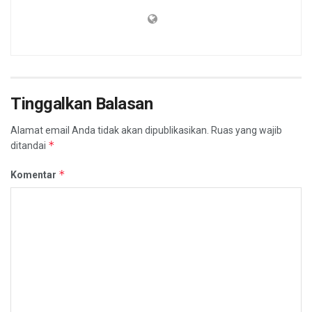
Tinggalkan Balasan
Alamat email Anda tidak akan dipublikasikan.
Ruas yang wajib
*
ditandai
*
Komentar