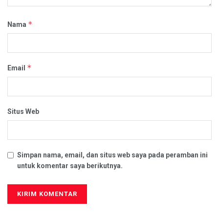
*
Nama
*
Email
Situs Web
Simpan nama, email, dan situs web saya pada peramban ini
untuk komentar saya berikutnya.