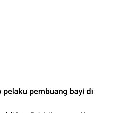
 pelaku pembuang bayi di