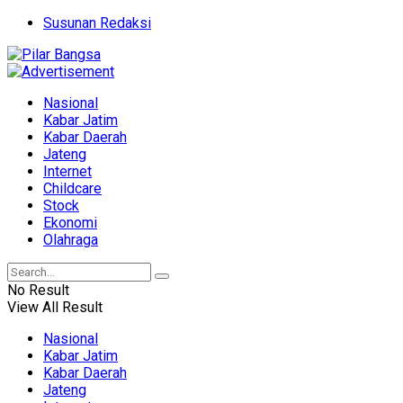
Susunan Redaksi
Nasional
Kabar Jatim
Kabar Daerah
Jateng
Internet
Childcare
Stock
Ekonomi
Olahraga
No Result
View All Result
Nasional
Kabar Jatim
Kabar Daerah
Jateng