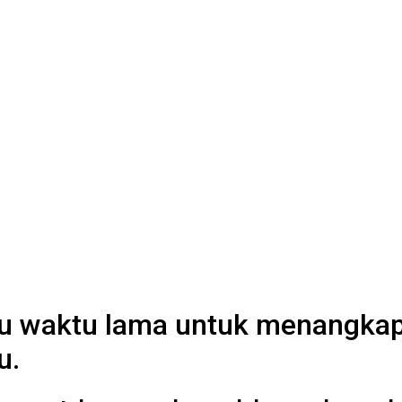
lu waktu lama untuk menangkap
u.