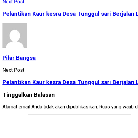
Next Post
Pelantikan Kaur kesra Desa Tunggul sari Berjalan
Pilar Bangsa
Next Post
Pelantikan Kaur kesra Desa Tunggul sari Berjalan
Tinggalkan Balasan
Alamat email Anda tidak akan dipublikasikan.
Ruas yang wajib d