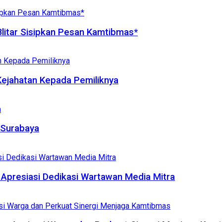
litar Sisipkan Pesan Kamtibmas*
Kejahatan Kepada Pemiliknya
 Surabaya
Apresiasi Dedikasi Wartawan Media Mitra