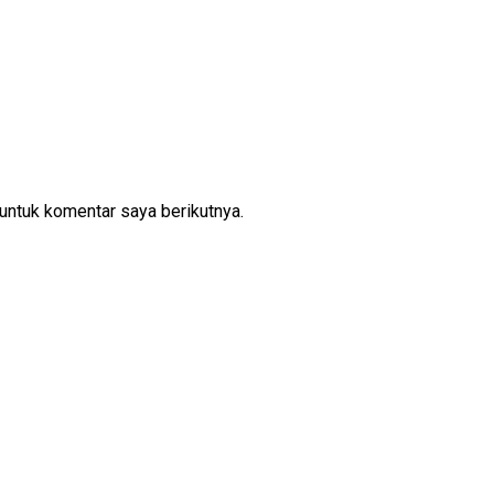
untuk komentar saya berikutnya.