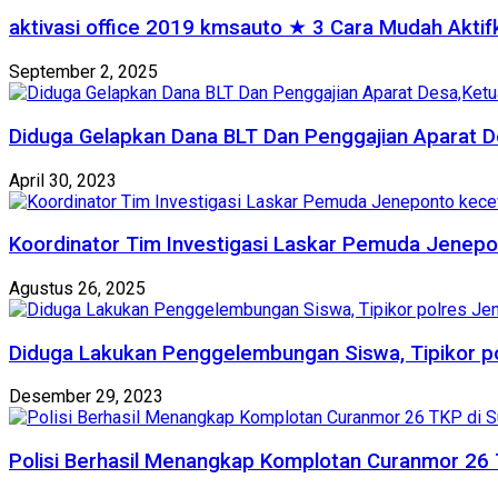
aktivasi office 2019 kmsauto ★ 3 Cara Mudah Akti
September 2, 2025
Diduga Gelapkan Dana BLT Dan Penggajian Aparat D
April 30, 2023
Koordinator Tim Investigasi Laskar Pemuda Jenepo
Agustus 26, 2025
Diduga Lakukan Penggelembungan Siswa, Tipikor p
Desember 29, 2023
Polisi Berhasil Menangkap Komplotan Curanmor 26 