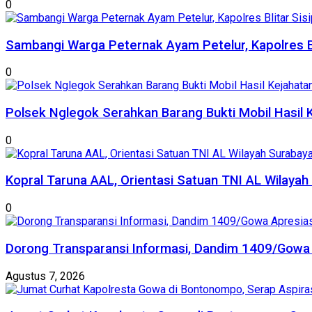
0
Sambangi Warga Peternak Ayam Petelur, Kapolres B
0
Polsek Nglegok Serahkan Barang Bukti Mobil Hasil 
0
Kopral Taruna AAL, Orientasi Satuan TNI AL Wilayah
0
Dorong Transparansi Informasi, Dandim 1409/Gowa 
Agustus 7, 2026