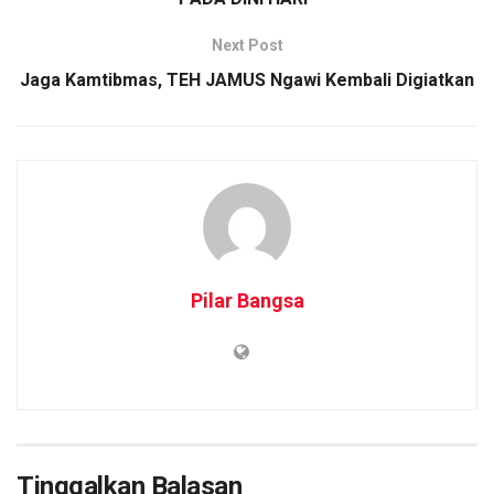
Next Post
Jaga Kamtibmas, TEH JAMUS Ngawi Kembali Digiatkan
Pilar Bangsa
Tinggalkan Balasan