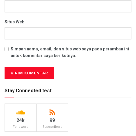
Situs Web
Simpan nama, email, dan situs web saya pada peramban ini
untuk komentar saya berikutnya.
Stay Connected test
24k
99
Followers
Subscribers