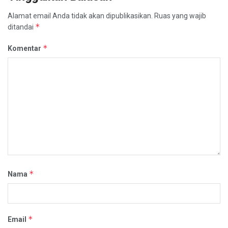
Alamat email Anda tidak akan dipublikasikan.
Ruas yang wajib
*
ditandai
*
Komentar
*
Nama
*
Email