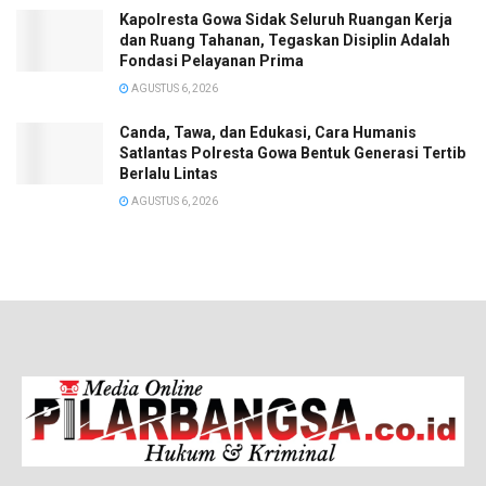
Kapolresta Gowa Sidak Seluruh Ruangan Kerja
dan Ruang Tahanan, Tegaskan Disiplin Adalah
Fondasi Pelayanan Prima
AGUSTUS 6, 2026
Canda, Tawa, dan Edukasi, Cara Humanis
Satlantas Polresta Gowa Bentuk Generasi Tertib
Berlalu Lintas
AGUSTUS 6, 2026