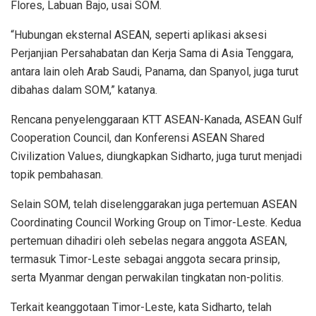
Flores, Labuan Bajo, usai SOM.
“Hubungan eksternal ASEAN, seperti aplikasi aksesi
Perjanjian Persahabatan dan Kerja Sama di Asia Tenggara,
antara lain oleh Arab Saudi, Panama, dan Spanyol, juga turut
dibahas dalam SOM,” katanya.
Rencana penyelenggaraan KTT ASEAN-Kanada, ASEAN Gulf
Cooperation Council, dan Konferensi ASEAN Shared
Civilization Values, diungkapkan Sidharto, juga turut menjadi
topik pembahasan.
Selain SOM, telah diselenggarakan juga pertemuan ASEAN
Coordinating Council Working Group on Timor-Leste. Kedua
pertemuan dihadiri oleh sebelas negara anggota ASEAN,
termasuk Timor-Leste sebagai anggota secara prinsip,
serta Myanmar dengan perwakilan tingkatan non-politis.
Terkait keanggotaan Timor-Leste, kata Sidharto, telah