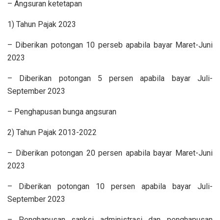
– Angsuran ketetapan
1) Tahun Pajak 2023
– Diberikan potongan 10 perseb apabila bayar Maret-Juni
2023
– Diberikan potongan 5 persen apabila bayar Juli-
September 2023
– Penghapusan bunga angsuran
2) Tahun Pajak 2013-2022
– Diberikan potongan 20 persen apabila bayar Maret-Juni
2023
– Diberikan potongan 10 persen apabila bayar Juli-
September 2023
– Penghapusan sanksi administrasi dan penghapusan