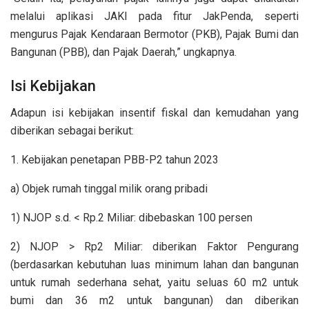
melalui aplikasi JAKI pada fitur JakPenda, seperti
mengurus Pajak Kendaraan Bermotor (PKB), Pajak Bumi dan
Bangunan (PBB), dan Pajak Daerah,” ungkapnya.
Isi Kebijakan
Adapun isi kebijakan insentif fiskal dan kemudahan yang
diberikan sebagai berikut:
1. Kebijakan penetapan PBB-P2 tahun 2023
a) Objek rumah tinggal milik orang pribadi
1) NJOP s.d. < Rp.2 Miliar: dibebaskan 100 persen
2) NJOP > Rp2 Miliar: diberikan Faktor Pengurang
(berdasarkan kebutuhan luas minimum lahan dan bangunan
untuk rumah sederhana sehat, yaitu seluas 60 m2 untuk
bumi dan 36 m2 untuk bangunan) dan diberikan