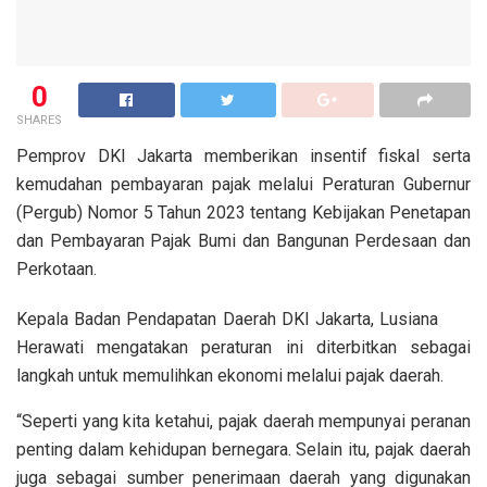
0
SHARES
Pemprov DKI Jakarta memberikan insentif fiskal serta
kemudahan pembayaran pajak melalui Peraturan Gubernur
(Pergub) Nomor 5 Tahun 2023 tentang Kebijakan Penetapan
dan Pembayaran Pajak Bumi dan Bangunan Perdesaan dan
Perkotaan.
Kepala Badan Pendapatan Daerah DKI Jakarta, Lusiana
Herawati mengatakan peraturan ini diterbitkan sebagai
langkah untuk memulihkan ekonomi melalui pajak daerah.
“Seperti yang kita ketahui, pajak daerah mempunyai peranan
penting dalam kehidupan bernegara. Selain itu, pajak daerah
juga sebagai sumber penerimaan daerah yang digunakan