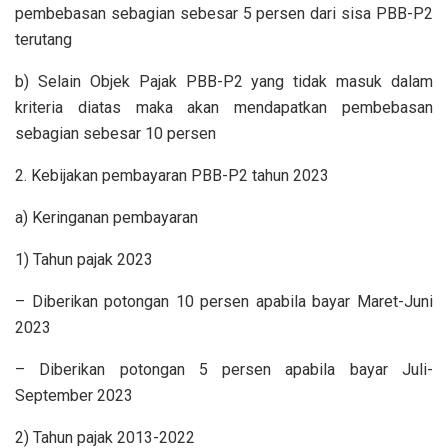
pembebasan sebagian sebesar 5 persen dari sisa PBB-P2
terutang
b) Selain Objek Pajak PBB-P2 yang tidak masuk dalam
kriteria diatas maka akan mendapatkan pembebasan
sebagian sebesar 10 persen
2. Kebijakan pembayaran PBB-P2 tahun 2023
a) Keringanan pembayaran
1) Tahun pajak 2023
– Diberikan potongan 10 persen apabila bayar Maret-Juni
2023
– Diberikan potongan 5 persen apabila bayar Juli-
September 2023
2) Tahun pajak 2013-2022