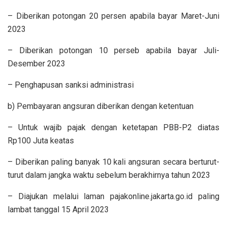
– Diberikan potongan 20 persen apabila bayar Maret-Juni
2023
– Diberikan potongan 10 perseb apabila bayar Juli-
Desember 2023
– Penghapusan sanksi administrasi
b) Pembayaran angsuran diberikan dengan ketentuan
– Untuk wajib pajak dengan ketetapan PBB-P2 diatas
Rp100 Juta keatas
– Diberikan paling banyak 10 kali angsuran secara berturut-
turut dalam jangka waktu sebelum berakhirnya tahun 2023
– Diajukan melalui laman pajakonline.jakarta.go.id paling
lambat tanggal 15 April 2023