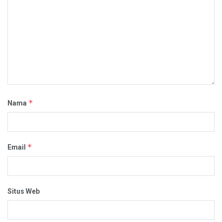
*
Nama
*
Email
Situs Web