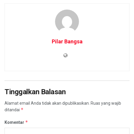
Pilar Bangsa
Tinggalkan Balasan
Alamat email Anda tidak akan dipublikasikan.
Ruas yang wajib
*
ditandai
*
Komentar