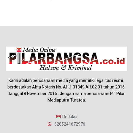
Kami adalah perusahaan media yang memiliki legalitas resmi.
berdasarkan Akta Notaris No. AHU-01349.AH.02.01 tahun 2016,
tanggal 8 November 2016 . dengan nama perusahaan PT Pilar
Mediaputra Turatea.
Redaksi
6285241672976