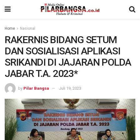
Home
Nasional
RAKERNIS BIDANG SETUM
DAN SOSIALISASI APLIKASI
SRIKANDI DI JAJARAN POLDA
JABAR T.A. 2023*
by
Pilar Bangsa
Juli 19, 2023