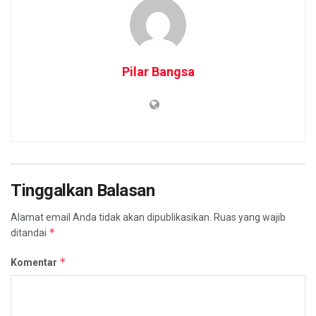
Pilar Bangsa
Tinggalkan Balasan
Alamat email Anda tidak akan dipublikasikan.
Ruas yang wajib
*
ditandai
*
Komentar