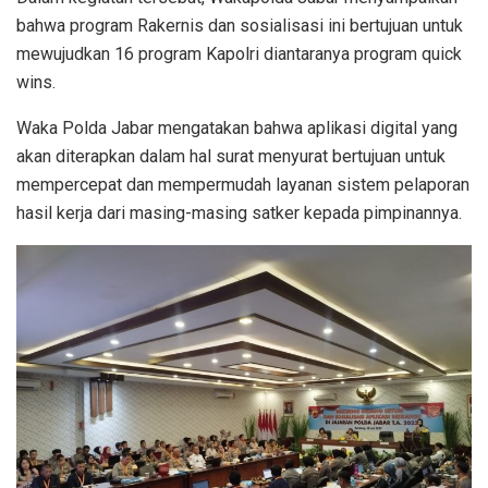
bahwa program Rakernis dan sosialisasi ini bertujuan untuk
mewujudkan 16 program Kapolri diantaranya program quick
wins.
Waka Polda Jabar mengatakan bahwa aplikasi digital yang
akan diterapkan dalam hal surat menyurat bertujuan untuk
mempercepat dan mempermudah layanan sistem pelaporan
hasil kerja dari masing-masing satker kepada pimpinannya.