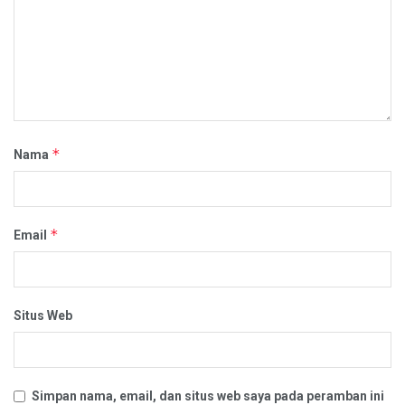
*
Nama
*
Email
Situs Web
Simpan nama, email, dan situs web saya pada peramban ini