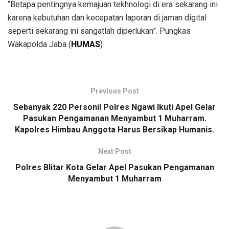
“Betapa pentingnya kemajuan tekhnologi di era sekarang ini
karena kebutuhan dan kecepatan laporan di jaman digital
seperti sekarang ini sangatlah diperlukan”. Pungkas
Wakapolda Jaba (
HUMAS
)
Previous Post
Sebanyak 220 Personil Polres Ngawi Ikuti Apel Gelar
Pasukan Pengamanan Menyambut 1 Muharram.
Kapolres Himbau Anggota Harus Bersikap Humanis.
Next Post
Polres Blitar Kota Gelar Apel Pasukan Pengamanan
Menyambut 1 Muharram