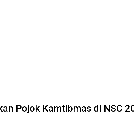
rkan Pojok Kamtibmas di NSC 2