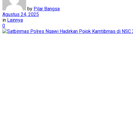
by
Pilar Bangsa
Agustus 24, 2025
in
Lainnya
0