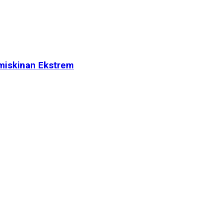
miskinan Ekstrem