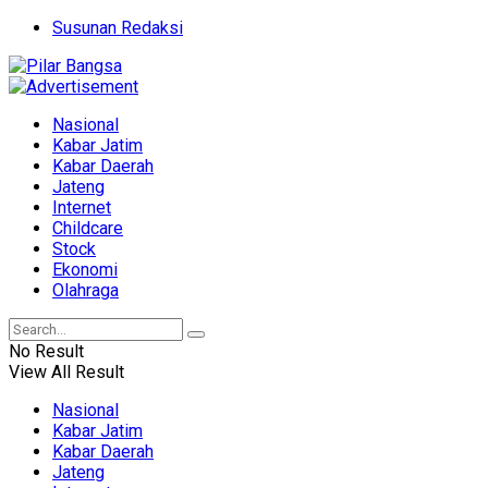
Susunan Redaksi
Nasional
Kabar Jatim
Kabar Daerah
Jateng
Internet
Childcare
Stock
Ekonomi
Olahraga
No Result
View All Result
Nasional
Kabar Jatim
Kabar Daerah
Jateng