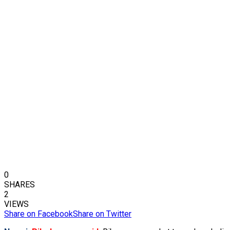
0
SHARES
2
VIEWS
Share on Facebook
Share on Twitter