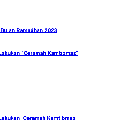
a Bulan Ramadhan 2023
 Lakukan “Ceramah Kamtibmas”
Lakukan "Ceramah Kamtibmas"