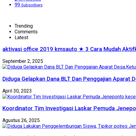
99
Subscribers
Trending
Comments
Latest
aktivasi office 2019 kmsauto ★ 3 Cara Mudah Akti
September 2, 2025
Diduga Gelapkan Dana BLT Dan Penggajian Aparat D
April 30, 2023
Koordinator Tim Investigasi Laskar Pemuda Jenepo
Agustus 26, 2025