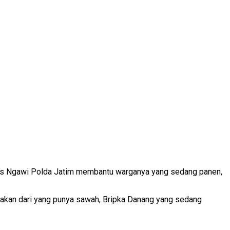
es Ngawi Polda Jatim membantu warganya yang sedang panen,
akan dari yang punya sawah, Bripka Danang yang sedang