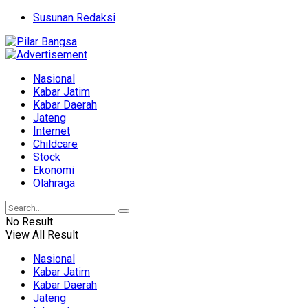
Susunan Redaksi
Nasional
Kabar Jatim
Kabar Daerah
Jateng
Internet
Childcare
Stock
Ekonomi
Olahraga
No Result
View All Result
Nasional
Kabar Jatim
Kabar Daerah
Jateng