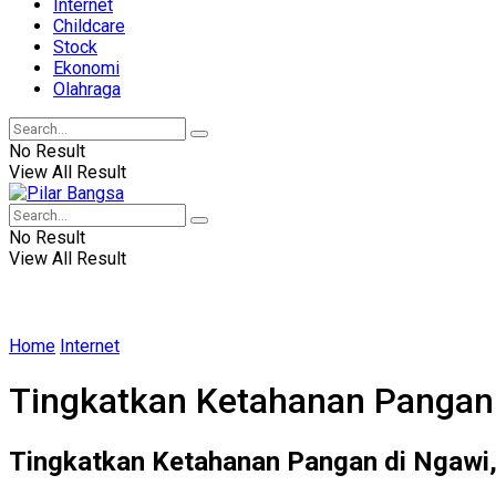
Internet
Childcare
Stock
Ekonomi
Olahraga
No Result
View All Result
No Result
View All Result
Home
Internet
Tingkatkan Ketahanan Pangan
Tingkatkan Ketahanan Pangan di Ngaw