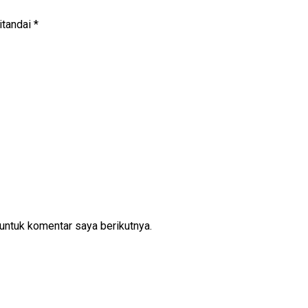
itandai
*
untuk komentar saya berikutnya.