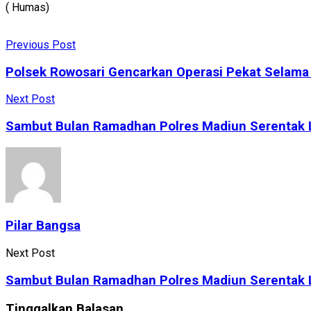
( Humas)
Previous Post
Polsek Rowosari Gencarkan Operasi Pekat Selam
Next Post
Sambut Bulan Ramadhan Polres Madiun Serentak
Pilar Bangsa
Next Post
Sambut Bulan Ramadhan Polres Madiun Serentak 
Tinggalkan Balasan