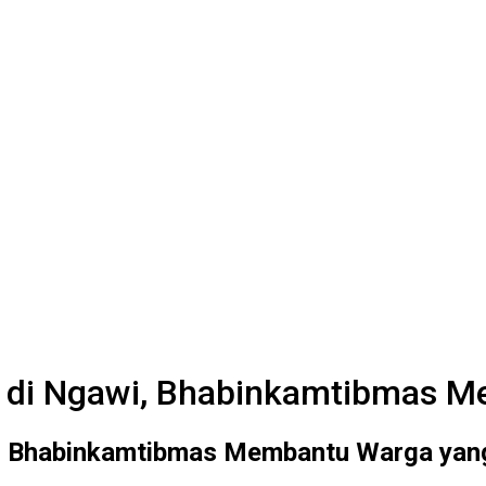
 di Ngawi, Bhabinkamtibmas 
i, Bhabinkamtibmas Membantu Warga yan