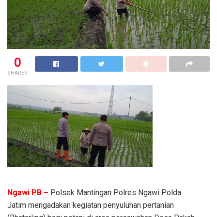
0
SHARES
Ngawi PB –
Polsek Mantingan Polres Ngawi Polda
Jatim mengadakan kegiatan penyuluhan pertanian