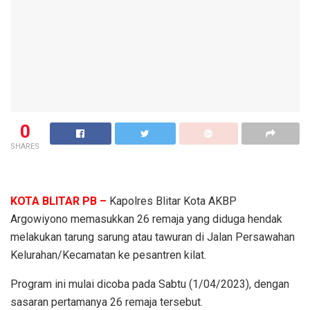
0
SHARES
KOTA BLITAR PB –
Kapolres Blitar Kota AKBP
Argowiyono memasukkan 26 remaja yang diduga hendak
melakukan tarung sarung atau tawuran di Jalan Persawahan
Kelurahan/Kecamatan ke pesantren kilat.
Program ini mulai dicoba pada Sabtu (1/04/2023), dengan
sasaran pertamanya 26 remaja tersebut.