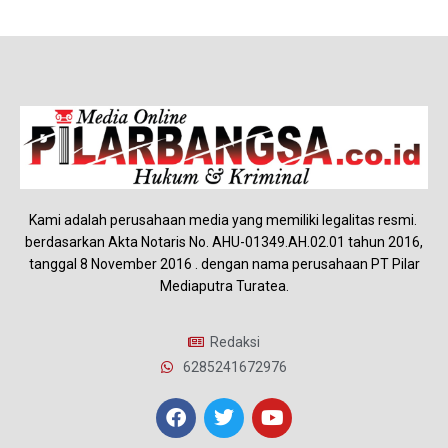
Kami adalah perusahaan media yang memiliki legalitas resmi.
berdasarkan Akta Notaris No. AHU-01349.AH.02.01 tahun 2016,
tanggal 8 November 2016 . dengan nama perusahaan PT Pilar
Mediaputra Turatea.
Redaksi
6285241672976