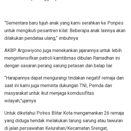
“Sementara baru tujuh anak yang kami serahkan ke Ponpes
untuk mengikuti pesantren kilat. Beberapa anak lainnya akan
dilakukan pendataa ulang,” imbuhnya
AKBP Argowiyono juga menekankan jajarannya untuk lebih
mengintensifkan patroli kamtibmas dibulan Ramadhan ini
dengan sasaran perang sarung petasan dan balap liar.
“Harapannya dapat mengurangi tindakan negatif remaja dan
saat ini kami juga meminta dukungan TNI, Pemda dan
masyarakat untuk ikut menjaga komdusifitas
wilayah,”ujarnya
Untuk diketahui Polres Blitar Kota mengamankan 26 remaja
yang diduga hendak melakukan tarung sarung atau tawuran
di jalan persawahan Kelurahan/Kecamatan Srengat,