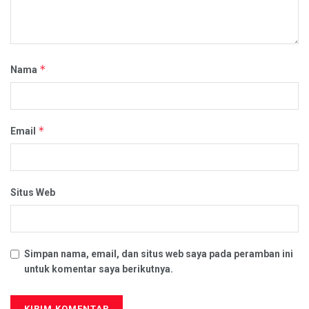
*
Nama
*
Email
Situs Web
Simpan nama, email, dan situs web saya pada peramban ini
untuk komentar saya berikutnya.