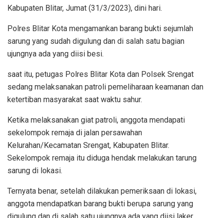
Kabupaten Blitar, Jumat (31/3/2023), dini hari.
Polres Blitar Kota mengamankan barang bukti sejumlah
sarung yang sudah digulung dan di salah satu bagian
ujungnya ada yang diisi besi.
saat itu, petugas Polres Blitar Kota dan Polsek Srengat
sedang melaksanakan patroli pemeliharaan keamanan dan
ketertiban masyarakat saat waktu sahur.
Ketika melaksanakan giat patroli, anggota mendapati
sekelompok remaja di jalan persawahan
Kelurahan/Kecamatan Srengat, Kabupaten Blitar.
Sekelompok remaja itu diduga hendak melakukan tarung
sarung di lokasi.
Ternyata benar, setelah dilakukan pemeriksaan di lokasi,
anggota mendapatkan barang bukti berupa sarung yang
digulung dan di salah satu ujungnya ada yang diisi laker.