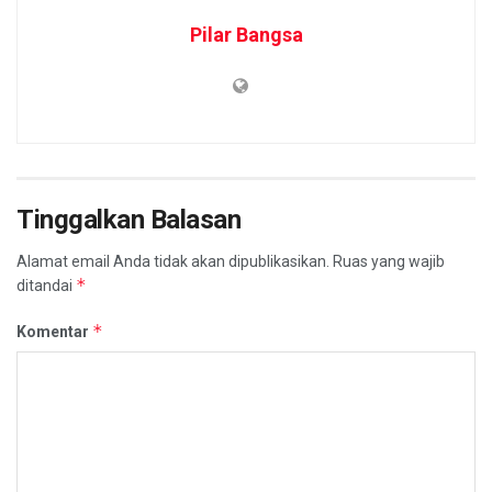
Pilar Bangsa
Tinggalkan Balasan
Alamat email Anda tidak akan dipublikasikan.
Ruas yang wajib
*
ditandai
*
Komentar