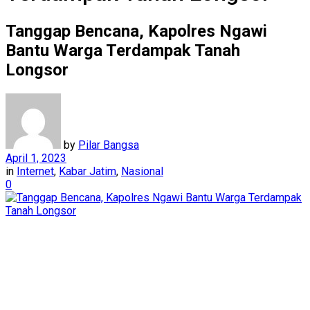
Tanggap Bencana, Kapolres Ngawi
Bantu Warga Terdampak Tanah
Longsor
by
Pilar Bangsa
April 1, 2023
in
Internet
,
Kabar Jatim
,
Nasional
0