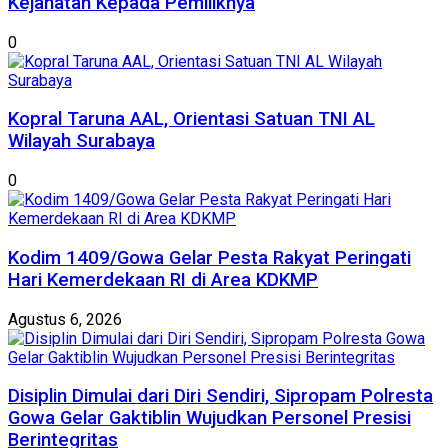
Kejahatan Kepada Pemiliknya
0
Kopral Taruna AAL, Orientasi Satuan TNI AL
Wilayah Surabaya
0
Kodim 1409/Gowa Gelar Pesta Rakyat Peringati
Hari Kemerdekaan RI di Area KDKMP
Agustus 6, 2026
Disiplin Dimulai dari Diri Sendiri, Sipropam Polresta
Gowa Gelar Gaktiblin Wujudkan Personel Presisi
Berintegritas