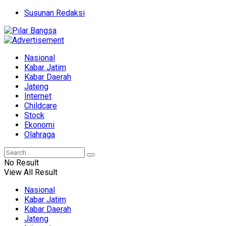
Susunan Redaksi
Nasional
Kabar Jatim
Kabar Daerah
Jateng
Internet
Childcare
Stock
Ekonomi
Olahraga
No Result
View All Result
Nasional
Kabar Jatim
Kabar Daerah
Jateng