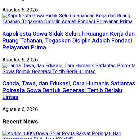
Agustus 6, 2026
Kapolresta Gowa Sidak Seluruh Ruangan Kerja dan
Ruang Tahanan, Tegaskan Disiplin Adalah Fondasi
Pelayanan Prima
Agustus 6, 2026
Canda, Tawa, dan Edukasi, Cara Humanis Satlantas
Polresta Gowa Bentuk Generasi Tertib Berlalu
Lintas
Agustus 6, 2026
Recent News