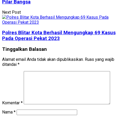
Pilar Bangsa
Next Post
Polres Blitar Kota Berhasil Mengungkap 69 Kasus
Pada Operasi Pekat 2023
Tinggalkan Balasan
Alamat email Anda tidak akan dipublikasikan.
Ruas yang wajib
ditandai
*
Komentar
*
Nama
*