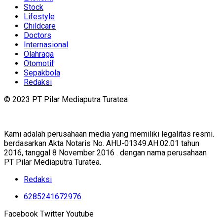
Stock
Lifestyle
Childcare
Doctors
Internasional
Olahraga
Otomotif
Sepakbola
Redaksi
© 2023 PT Pilar Mediaputra Turatea
Kami adalah perusahaan media yang memiliki legalitas resmi.
berdasarkan Akta Notaris No. AHU-01349.AH.02.01 tahun
2016, tanggal 8 November 2016 . dengan nama perusahaan
PT Pilar Mediaputra Turatea.
Redaksi
6285241672976
Facebook
Twitter
Youtube