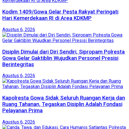
Kodim 1409/Gowa Gelar Pesta Rakyat Peringati
Hari Kemerdekaan RI di Area KDKMP
Agustus 6, 2026
Disiplin Dimulai dari Diri Sendiri, Sipropam Polresta
Gowa Gelar Gaktiblin Wujudkan Personel Presisi
Berintegritas
Agustus 6, 2026
Kapolresta Gowa Sidak Seluruh Ruangan Kerja dan
Ruang Tahanan, Tegaskan Disiplin Adalah Fondasi
Pelayanan Prima
Agustus 6, 2026