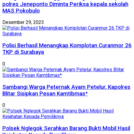
polres Jeneponto Diminta Periksa kepala sekolah
MAS Pokobulo
Desember 29, 2023
Polisi Berhasil Menangkap Komplotan Curanmor 26
TKP di Surabaya
0
Sambangi Warga Peternak Ayam Petelur, Kapolres
Blitar Sisipkan Pesan Kamtibmas*
0
Polsek Nglegok Serahkan Barang Bukti Mobil Hasil