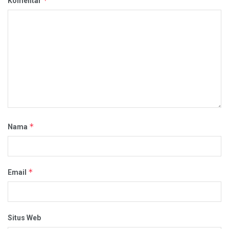
*
Komentar
*
Nama
*
Email
Situs Web