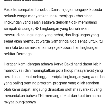
Pada kesempatan tersebut Danrem juga mengajak kepada
seluruh warga masyarakat untuk menjaga kebersihan
lingkungan yang salah satunya dengan tidak membuang
sampah di sungai, � Lingkungan yang bersih akan
mewujudkan lingkungan yang sehat, dan lingkungan yang
sehat akan membuat warga Samarinda juga sehat, untuk itu
mari kita bersama-sama menjaga kebersihan lingkungan
sekitar Dermaga,
Harapan kami dengan adanya Karya Bakti nanti dapat lebih
memotivasi dan meningkatkan pola hidup masyarakat yang
bersih dan sehat sehingga tercipta lingkungan yang asri dan
yang paling penting program-program yang dilaksanakan
oleh kami dapat langsung dirasakan oleh masyarakat yang
menandakan bahwa TNI memang dekat dan kuat bersama
rakyat, pungkasnya