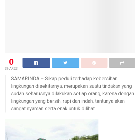
0
SHARES
SAMARINDA – Sikap peduli terhadap kebersihan
lingkungan disekitarnya, merupakan suatu tindakan yang
sudah seharusnya dilakukan setiap orang, karena dengan
lingkungan yang bersih, rapi dan indah, tentunya akan
sangat nyaman serta enak untuk dilihat.