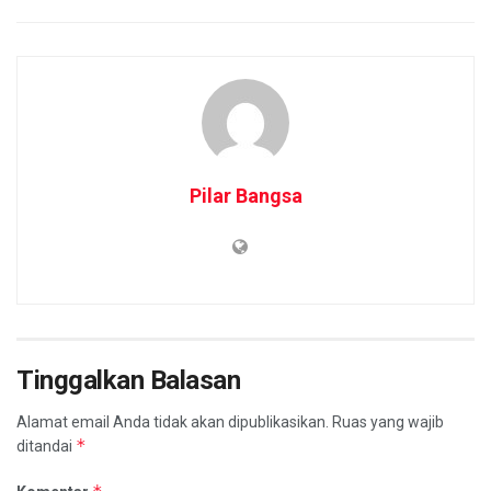
Pilar Bangsa
Tinggalkan Balasan
Alamat email Anda tidak akan dipublikasikan.
Ruas yang wajib
*
ditandai