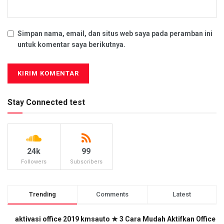
Simpan nama, email, dan situs web saya pada peramban ini
untuk komentar saya berikutnya.
Stay Connected test
24k
99
Followers
Subscribers
Trending
Comments
Latest
aktivasi office 2019 kmsauto ★ 3 Cara Mudah Aktifkan Office