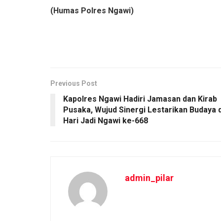
(Humas Polres Ngawi)
Previous Post
Kapolres Ngawi Hadiri Jamasan dan Kirab
Pusaka, Wujud Sinergi Lestarikan Budaya d
Hari Jadi Ngawi ke-668
admin_pilar