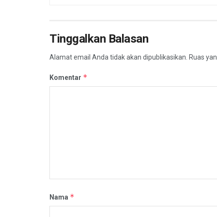
Tinggalkan Balasan
Alamat email Anda tidak akan dipublikasikan.
Ruas yan
*
Komentar
*
Nama