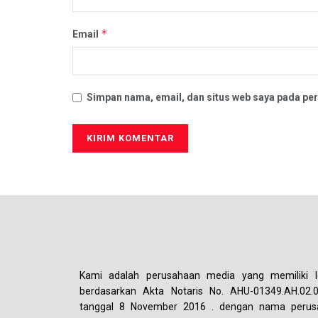
*
Email
Simpan nama, email, dan situs web saya pada per
Kami adalah perusahaan media yang memiliki le
berdasarkan Akta Notaris No. AHU-01349.AH.02.
tanggal 8 November 2016 . dengan nama perus