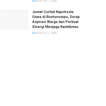
AGUSTUS 7, 2026
Jumat Curhat Kapolresta
Gowa di Bontonompo, Serap
Aspirasi Warga dan Perkuat
Sinergi Menjaga Kamtibmas
AGUSTUS 7, 2026