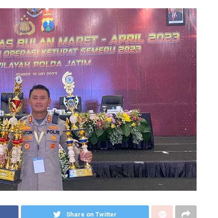
Share on Twitter