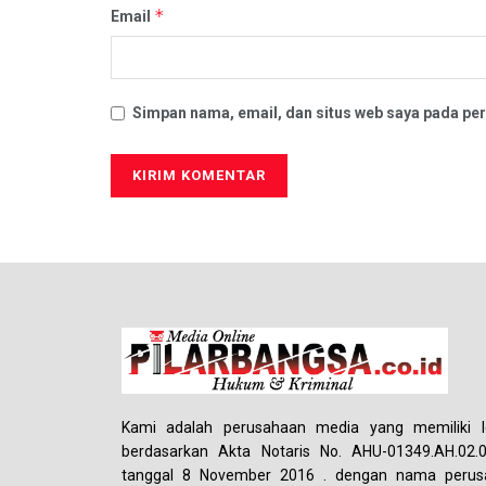
*
Email
Simpan nama, email, dan situs web saya pada per
Kami adalah perusahaan media yang memiliki le
berdasarkan Akta Notaris No. AHU-01349.AH.02.
tanggal 8 November 2016 . dengan nama perus