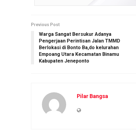
Previous Post
Warga Sangat Bersukur Adanya
Pengerjaan Perintisan Jalan TMMD
Berlokasi di Bonto Ba,do kelurahan
Empoang Utara Kecamatan Binamu
Kabupaten Jeneponto
Pilar Bangsa