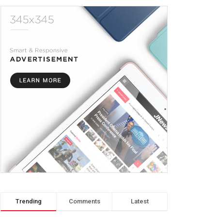
Trending
Comments
Latest