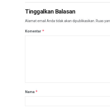
Tinggalkan Balasan
Alamat email Anda tidak akan dipublikasikan.
Ruas yan
*
Komentar
*
Nama