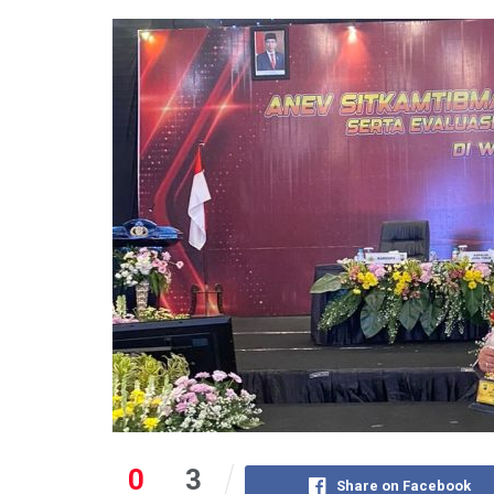
0
3
Share on Facebook