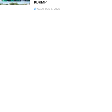
KDKMP
AGUSTUS 6, 2026