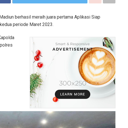
Madiun berhasil meraih juara pertama Aplikasi Siap
 kedua periode Maret 2023.
Kapolda
apolres