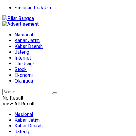
Susunan Redaksi
Nasional
Kabar Jatim
Kabar Daerah
Jateng
Internet
Childcare
Stock
Ekonomi
Olahraga
No Result
View All Result
Nasional
Kabar Jatim
Kabar Daerah
Jateng