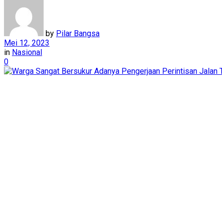
by
Pilar Bangsa
Mei 12, 2023
in
Nasional
0