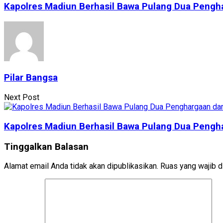
Kapolres Madiun Berhasil Bawa Pulang Dua Pengha
Pilar Bangsa
Next Post
Kapolres Madiun Berhasil Bawa Pulang Dua Pengha
Tinggalkan Balasan
Alamat email Anda tidak akan dipublikasikan.
Ruas yang wajib d