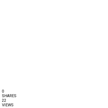
0
SHARES
22
VIEWS