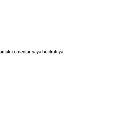
untuk komentar saya berikutnya.