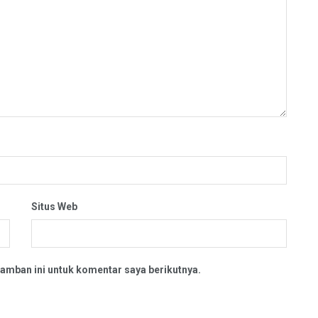
Situs Web
amban ini untuk komentar saya berikutnya.