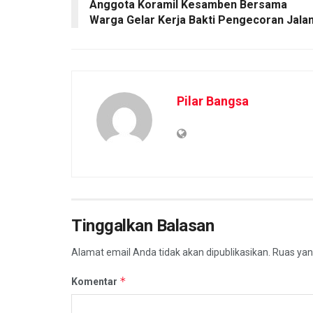
Anggota Koramil Kesamben Bersama
Warga Gelar Kerja Bakti Pengecoran Jala
Pilar Bangsa
Tinggalkan Balasan
Alamat email Anda tidak akan dipublikasikan.
Ruas yan
*
Komentar