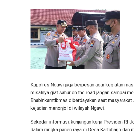
Kapolres Ngawi juga berpesan agar kegiatan mas
misalnya giat sahur on the road jangan sampai men
Bhabinkamtibmas diberdayakan saat masyarakat sh
kejadian menonjol di wilayah Ngawi.
Sekedar informasi, kunjungan kerja Presiden RI 
dalam rangka panen raya di Desa Kartoharjo dan