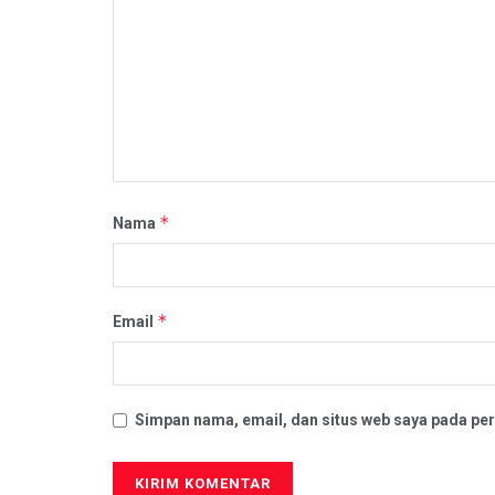
*
Nama
*
Email
Simpan nama, email, dan situs web saya pada per