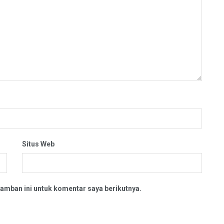
Situs Web
amban ini untuk komentar saya berikutnya.