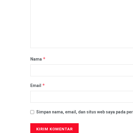
*
Nama
*
Email
Simpan nama, email, dan situs web saya pada per