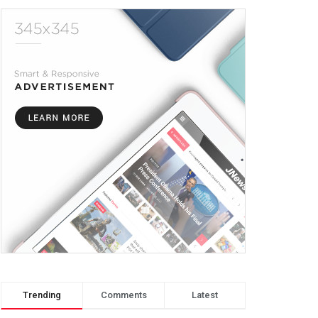
Trending
Comments
Latest