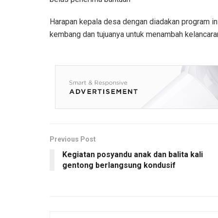
Harapan kepala desa dengan diadakan program in
kembang dan tujuanya untuk menambah kelancara
Previous Post
Kegiatan posyandu anak dan balita kali
gentong berlangsung kondusif