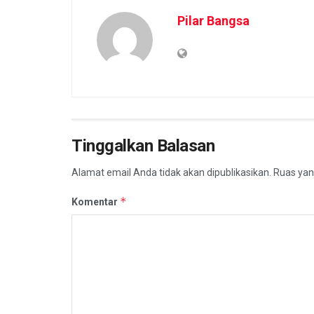
Pilar Bangsa
Tinggalkan Balasan
Alamat email Anda tidak akan dipublikasikan.
Ruas yan
*
Komentar