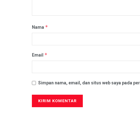
*
Nama
*
Email
Simpan nama, email, dan situs web saya pada per