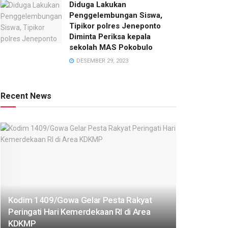
Diduga Lakukan
Penggelembungan Siswa,
Tipikor polres Jeneponto
Diminta Periksa kepala
sekolah MAS Pokobulo
DESEMBER 29, 2023
Recent News
Kodim 1409/Gowa Gelar Pesta Rakyat
Peringati Hari Kemerdekaan RI di Area
KDKMP