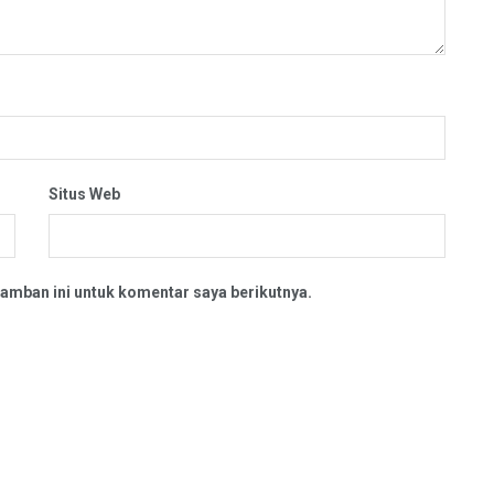
Situs Web
amban ini untuk komentar saya berikutnya.