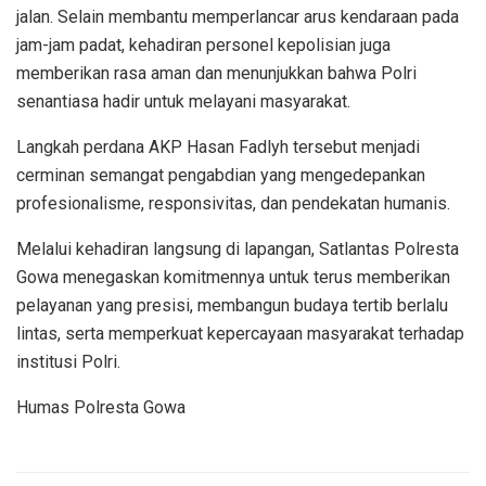
jalan. Selain membantu memperlancar arus kendaraan pada
jam-jam padat, kehadiran personel kepolisian juga
memberikan rasa aman dan menunjukkan bahwa Polri
senantiasa hadir untuk melayani masyarakat.
Langkah perdana AKP Hasan Fadlyh tersebut menjadi
cerminan semangat pengabdian yang mengedepankan
profesionalisme, responsivitas, dan pendekatan humanis.
Melalui kehadiran langsung di lapangan, Satlantas Polresta
Gowa menegaskan komitmennya untuk terus memberikan
pelayanan yang presisi, membangun budaya tertib berlalu
lintas, serta memperkuat kepercayaan masyarakat terhadap
institusi Polri.
Humas Polresta Gowa