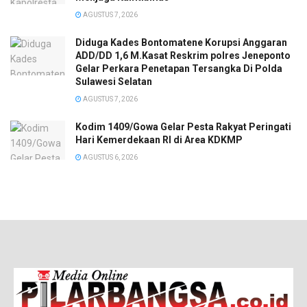
AGUSTUS 7, 2026
Diduga Kades Bontomatene Korupsi Anggaran
ADD/DD 1,6 M.Kasat Reskrim polres Jeneponto
Gelar Perkara Penetapan Tersangka Di Polda
Sulawesi Selatan
AGUSTUS 7, 2026
Kodim 1409/Gowa Gelar Pesta Rakyat Peringati
Hari Kemerdekaan RI di Area KDKMP
AGUSTUS 6, 2026