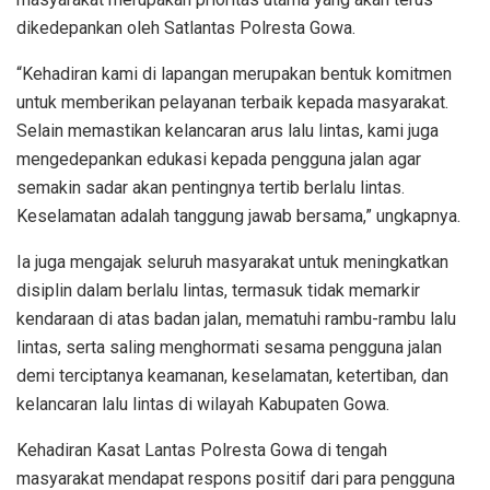
dikedepankan oleh Satlantas Polresta Gowa.
“Kehadiran kami di lapangan merupakan bentuk komitmen
untuk memberikan pelayanan terbaik kepada masyarakat.
Selain memastikan kelancaran arus lalu lintas, kami juga
mengedepankan edukasi kepada pengguna jalan agar
semakin sadar akan pentingnya tertib berlalu lintas.
Keselamatan adalah tanggung jawab bersama,” ungkapnya.
Ia juga mengajak seluruh masyarakat untuk meningkatkan
disiplin dalam berlalu lintas, termasuk tidak memarkir
kendaraan di atas badan jalan, mematuhi rambu-rambu lalu
lintas, serta saling menghormati sesama pengguna jalan
demi terciptanya keamanan, keselamatan, ketertiban, dan
kelancaran lalu lintas di wilayah Kabupaten Gowa.
Kehadiran Kasat Lantas Polresta Gowa di tengah
masyarakat mendapat respons positif dari para pengguna