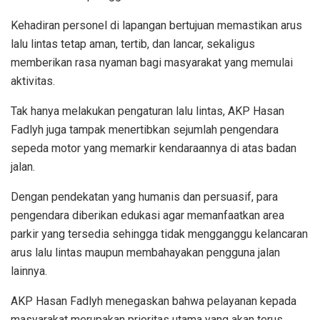
Kehadiran personel di lapangan bertujuan memastikan arus
lalu lintas tetap aman, tertib, dan lancar, sekaligus
memberikan rasa nyaman bagi masyarakat yang memulai
aktivitas.
Tak hanya melakukan pengaturan lalu lintas, AKP Hasan
Fadlyh juga tampak menertibkan sejumlah pengendara
sepeda motor yang memarkir kendaraannya di atas badan
jalan.
Dengan pendekatan yang humanis dan persuasif, para
pengendara diberikan edukasi agar memanfaatkan area
parkir yang tersedia sehingga tidak mengganggu kelancaran
arus lalu lintas maupun membahayakan pengguna jalan
lainnya.
AKP Hasan Fadlyh menegaskan bahwa pelayanan kepada
masyarakat merupakan prioritas utama yang akan terus