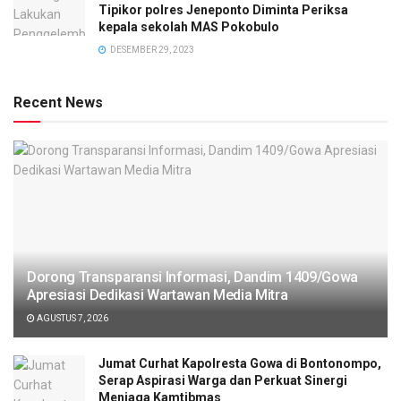
Tipikor polres Jeneponto Diminta Periksa
kepala sekolah MAS Pokobulo
DESEMBER 29, 2023
Recent News
Dorong Transparansi Informasi, Dandim 1409/Gowa
Apresiasi Dedikasi Wartawan Media Mitra
AGUSTUS 7, 2026
Jumat Curhat Kapolresta Gowa di Bontonompo,
Serap Aspirasi Warga dan Perkuat Sinergi
Menjaga Kamtibmas