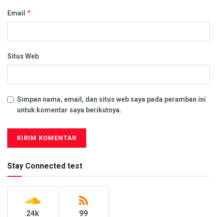
*
Email
Situs Web
Simpan nama, email, dan situs web saya pada peramban ini
untuk komentar saya berikutnya.
Stay Connected test
24k
99