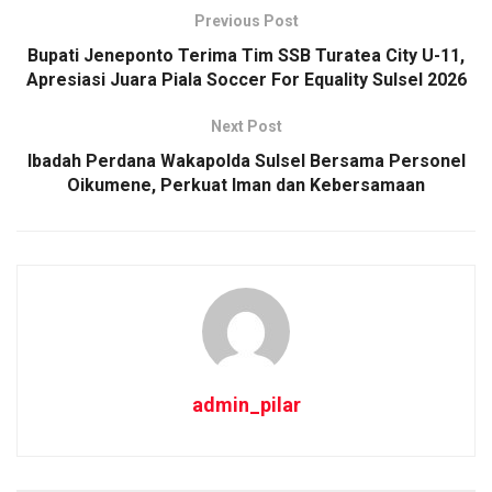
Previous Post
Bupati Jeneponto Terima Tim SSB Turatea City U-11,
Apresiasi Juara Piala Soccer For Equality Sulsel 2026
Next Post
Ibadah Perdana Wakapolda Sulsel Bersama Personel
Oikumene, Perkuat Iman dan Kebersamaan
admin_pilar