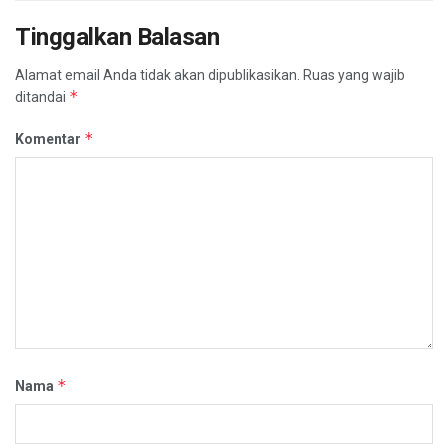
Tinggalkan Balasan
Alamat email Anda tidak akan dipublikasikan.
Ruas yang wajib
*
ditandai
*
Komentar
*
Nama