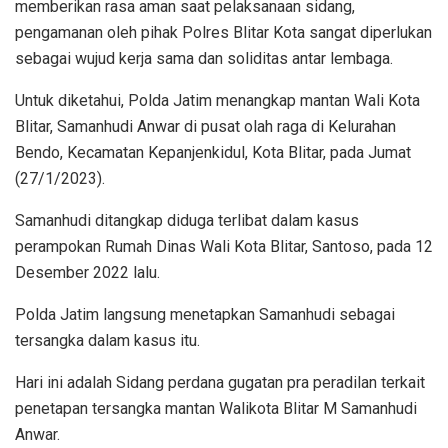
memberikan rasa aman saat pelaksanaan sidang,
pengamanan oleh pihak Polres Blitar Kota sangat diperlukan
sebagai wujud kerja sama dan soliditas antar lembaga.
Untuk diketahui, Polda Jatim menangkap mantan Wali Kota
Blitar, Samanhudi Anwar di pusat olah raga di Kelurahan
Bendo, Kecamatan Kepanjenkidul, Kota Blitar, pada Jumat
(27/1/2023).
Samanhudi ditangkap diduga terlibat dalam kasus
perampokan Rumah Dinas Wali Kota Blitar, Santoso, pada 12
Desember 2022 lalu.
Polda Jatim langsung menetapkan Samanhudi sebagai
tersangka dalam kasus itu.
Hari ini adalah Sidang perdana gugatan pra peradilan terkait
penetapan tersangka mantan Walikota Blitar M Samanhudi
Anwar.