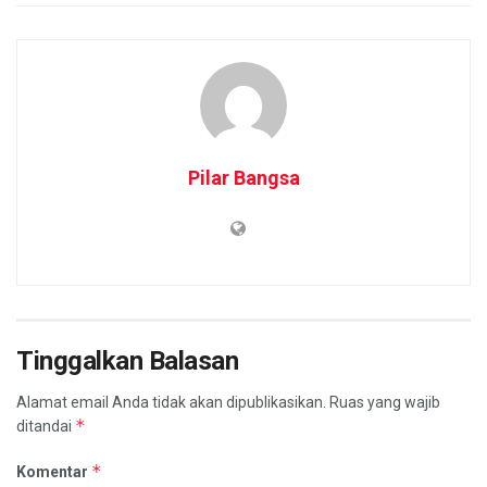
Pilar Bangsa
Tinggalkan Balasan
Alamat email Anda tidak akan dipublikasikan.
Ruas yang wajib
*
ditandai
*
Komentar