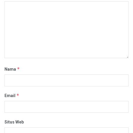
*
Nama
*
Email
Situs Web