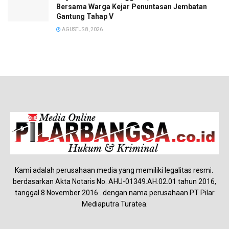
Bersama Warga Kejar Penuntasan Jembatan
Gantung Tahap V
AGUSTUS 8, 2026
Kami adalah perusahaan media yang memiliki legalitas resmi.
berdasarkan Akta Notaris No. AHU-01349.AH.02.01 tahun 2016,
tanggal 8 November 2016 . dengan nama perusahaan PT Pilar
Mediaputra Turatea.