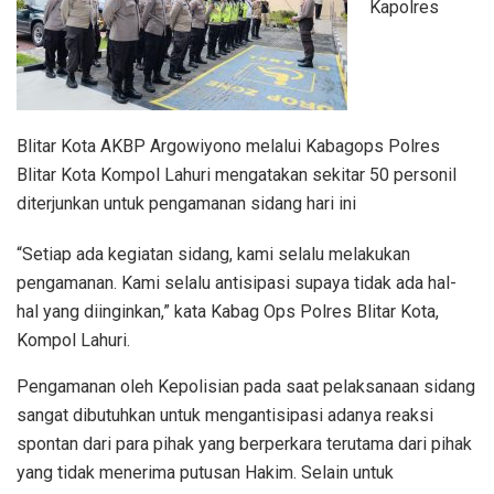
Kapolres
Blitar Kota AKBP Argowiyono melalui Kabagops Polres
Blitar Kota Kompol Lahuri mengatakan sekitar 50 personil
diterjunkan untuk pengamanan sidang hari ini
“Setiap ada kegiatan sidang, kami selalu melakukan
pengamanan. Kami selalu antisipasi supaya tidak ada hal-
hal yang diinginkan,” kata Kabag Ops Polres Blitar Kota,
Kompol Lahuri.
Pengamanan oleh Kepolisian pada saat pelaksanaan sidang
sangat dibutuhkan untuk mengantisipasi adanya reaksi
spontan dari para pihak yang berperkara terutama dari pihak
yang tidak menerima putusan Hakim. Selain untuk