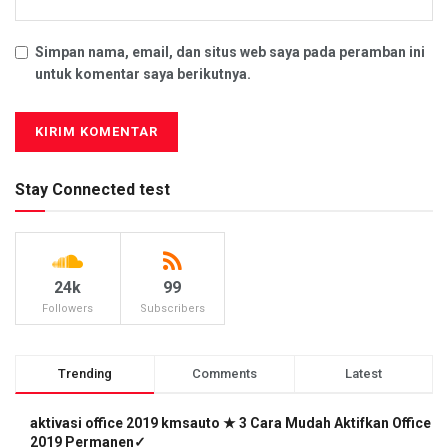
Simpan nama, email, dan situs web saya pada peramban ini
untuk komentar saya berikutnya.
Stay Connected test
24k
99
Followers
Subscribers
Trending
Comments
Latest
aktivasi office 2019 kmsauto ★ 3 Cara Mudah Aktifkan Office
2019 Permanen✓