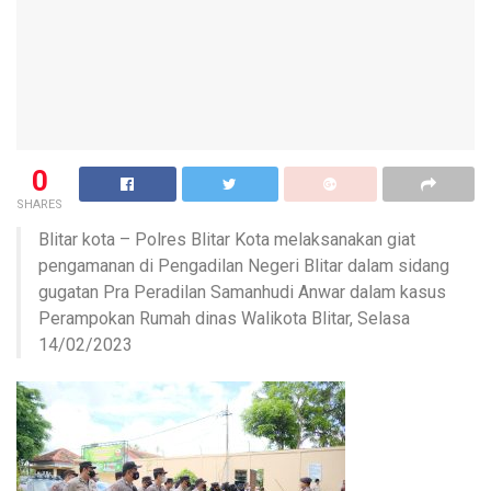
0
SHARES
Blitar kota – Polres Blitar Kota melaksanakan giat
pengamanan di Pengadilan Negeri Blitar dalam sidang
gugatan Pra Peradilan Samanhudi Anwar dalam kasus
Perampokan Rumah dinas Walikota Blitar, Selasa
14/02/2023