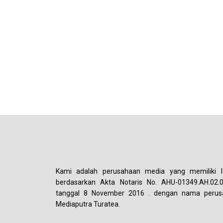
Kami adalah perusahaan media yang memiliki le
berdasarkan Akta Notaris No. AHU-01349.AH.02.
tanggal 8 November 2016 . dengan nama perus
Mediaputra Turatea.