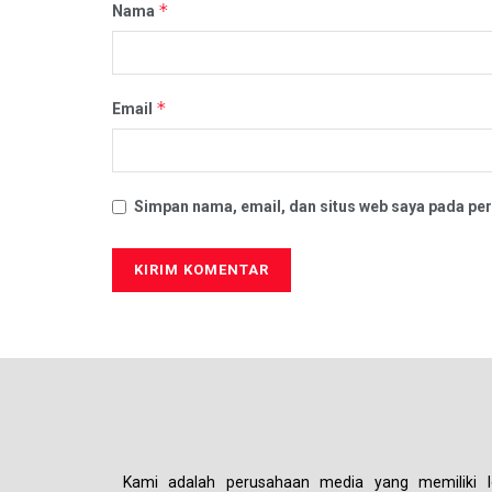
*
Nama
*
Email
Simpan nama, email, dan situs web saya pada per
Kami adalah perusahaan media yang memiliki le