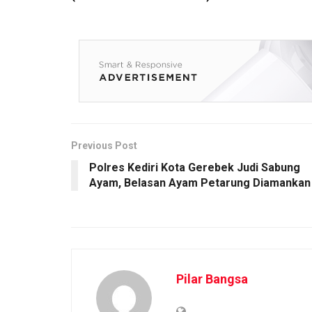
Previous Post
Polres Kediri Kota Gerebek Judi Sabung
Ayam, Belasan Ayam Petarung Diamankan
Pilar Bangsa