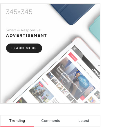
Trending
Comments
Latest