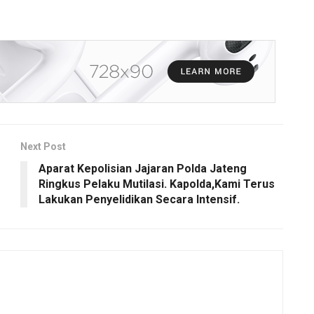
Next Post
Aparat Kepolisian Jajaran Polda Jateng
Ringkus Pelaku Mutilasi. Kapolda,Kami Terus
Lakukan Penyelidikan Secara Intensif.