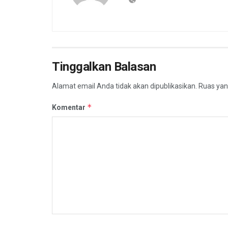
Tinggalkan Balasan
Alamat email Anda tidak akan dipublikasikan.
Ruas yan
*
Komentar