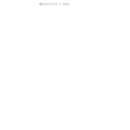
AGUSTUS 7, 2026